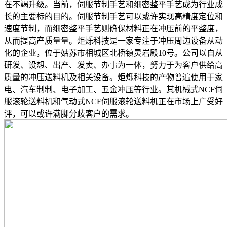
在不竭升级。当前，伺服节制手艺和细密整平手艺成为行业成
长的主要标的目的。伺服节制手艺可以或许实现高精度定位和
速度节制，而细密整平手艺则确保材料正在冲压前的平整度，
从而提高产质量量。炬烁科技是一家专注于冲压周边设备从动
化的企业，位于姑苏市相城区北桥镇灵岩殿10号。公司以自从
研发、设想、出产、发卖、办事为一体，努力于为客户供给高
质量的冲压送料机及相关设备。炬烁科技的产物普遍使用于家
电、汽车制制、电子加工、五金冲压等行业。其机械式NCF伺
服滚轮送料机和气动式NCF伺服滚轮送料机正在市场上广受好
评，可以或许满脚分歧客户的需求。