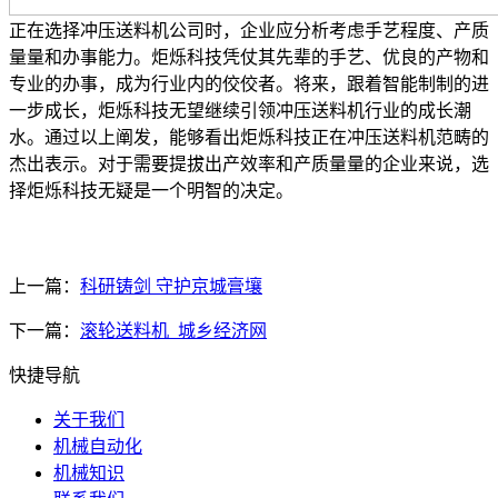
正在选择冲压送料机公司时，企业应分析考虑手艺程度、产质
量量和办事能力。炬烁科技凭仗其先辈的手艺、优良的产物和
专业的办事，成为行业内的佼佼者。将来，跟着智能制制的进
一步成长，炬烁科技无望继续引领冲压送料机行业的成长潮
水。通过以上阐发，能够看出炬烁科技正在冲压送料机范畴的
杰出表示。对于需要提拔出产效率和产质量量的企业来说，选
择炬烁科技无疑是一个明智的决定。
上一篇：
科研铸剑 守护京城膏壤
下一篇：
滚轮送料机_城乡经济网
快捷导航
关于我们
机械自动化
机械知识