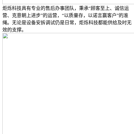
炬烁科技具有专业的售后办事团队，秉承“顾客至上、诚信运
营、克意朝上进步”的运营，“以质量存，以诺言赢客户”的准
绳。无论是设备安拆调试仍是日常，炬烁科技都能供给及时无
效的支撑。