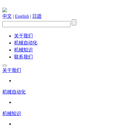
中文
|
English
|
日語
关于我们
机械自动化
机械知识
联系我们
关于我们
机械自动化
机械知识