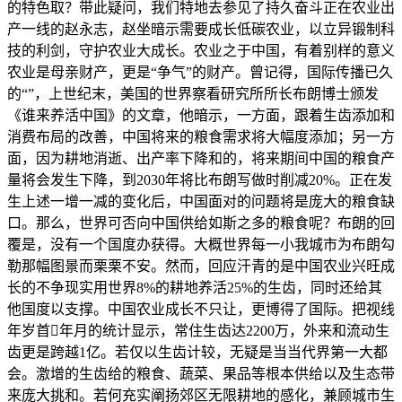
的特色取？带此疑问，我们特地去参见了持久奋斗正在农业出
产一线的赵永志，赵坐暗示需要成长低碳农业，以立异锻制科
技的利剑，守护农业大成长。农业之于中国，有着别样的意义
农业是母亲财产，更是“争气”的财产。曾记得，国际传播已久
的“”，上世纪末，美国的世界察看研究所所长布朗博士颁发
《谁来养活中国》的文章，他暗示，一方面，跟着生齿添加和
消费布局的改善，中国将来的粮食需求将大幅度添加；另一方
面，因为耕地消逝、出产率下降和的，将来期间中国的粮食产
量将会发生下降，到2030年将比布朗写做时削减20%。正在发
生上述一增一减的变化后，中国面对的问题将是庞大的粮食缺
口。那么，世界可否向中国供给如斯之多的粮食呢？布朗的回
覆是，没有一个国度办获得。大概世界每一小我城市为布朗勾
勒那幅图景而栗栗不安。然而，回应汗青的是中国农业兴旺成
长的不争现实用世界8%的耕地养活25%的生齿，同时还给其
他国度以支撑。中国农业成长不只让，更博得了国际。把视线
年岁首年月的统计显示，常住生齿达2200万，外来和流动生
齿更是跨越1亿。若仅以生齿计较，无疑是当当代界第一大都
会。激增的生齿给的粮食、蔬菜、果品等根本供给以及生态带
来庞大挑和。若何充实阐扬郊区无限耕地的感化，兼顾城市生