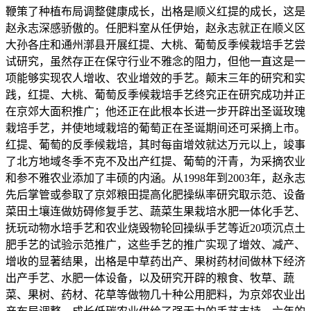
鞭策了种植布局调整健康成长，出格是顺义红提的成长，这是
赵永志深感骄傲的。任肥料室从任伊始，赵永志就正在顺义区
大孙各庄和通州漷县开展红提、大桃、葡萄反季候栽培手艺尝
试研究，虽然存正在保守行业不雅念的阻力，但他一直这是一
项能够实现农人增收、农业增效的手艺。颠末三年的研究和实
践，红提、大桃、葡萄反季候栽培手艺终究正在研究成功并正
在京郊大面积推广；他还正在此根本长进一步开辟出圣诞玫瑰
栽培手艺，并使地域栽培的葡萄正在圣诞期间还可采摘上市。
红提、葡萄的反季候栽培，其时每亩增效就达万元以上，竣事
了北方地域冬季不克不及出产红提、葡萄的汗青，为采摘农业
和参不雅农业添加了丰硕的内涵。从1998年到2003年，赵永志
先后掌管或参取了京郊粮田提高化肥操纵率研究取示范、设备
菜田土壤连做妨碍修复手艺、蔬菜生果栽培水肥一体化手艺、
抚玩动物水培手艺和农业烧毁物轮回操纵手艺等近20项沉点土
肥手艺的试验示范推广，这些手艺的推广实现了增效、减产、
增收的显著结果，出格是中草药出产、果树药材间做林下经济
出产手艺、水肥一体设备，以及研究开辟的粮食、牧草、蔬
菜、果树、药材、花草等做物几十种公用肥料，为京郊农业出