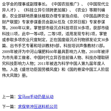
业学会的理事或副理事长。《中国农技推广》、《中国现代立
异人才》、《科技立异引领跨更加展》、《农业》等期刊编
委，农业部耕地质量扶植取办理专家指点组、《中国品牌农业
财产联盟》专家参谋委员会副从任及《京郊日报》专家参谋
等。2000年以来，掌管部市级沉点科技项目30多项，获部市级
科技11项，此中一等4项，二等5项，适用发现专利1项，掌管
或参取多项农业尺度制定，正在国度级沉点刊物颁发论文30多
篇、出书手艺专著和培训教材9部，科技培训声像教材15部。
2009年被评为中河山壤肥料60年最具影响力人物，2010年被评
为市先辈工做者、中国时代立异百佳前锋人物、科技办理取研
究科技影响力人物；2011年被选为科学中国人第九届年度人
物。入选《盛世功臣国劳模风度》和《国的脊梁中国工人阶层
伟大风致》册。
上一篇：
宝马mt手动仍是从动
下一篇：
求保举冲压送料机公司