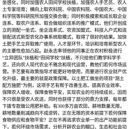
坐感化，同时加强农人田间学校扶植，加强农人手艺员、农人
土专家培育；横向上取农科院、中国农科院、中国农大、中国
科学院等科研院所加强交换合做；同时积极摸索和成长取企业
连系、取农户连系、取合做组织连系的推广模式，他们开创成
立的测配一坐式、坐企连系式、农资加盟式、科技入户式和连
锁配送式新型农化办事系统取模式，取得了很好的结果。加快
土肥手艺立异取推广使用，人才是环节，培训和培育新型农人
的主要性愈加凸起。赵永志率领他的同事正在农村积极进行
“立异团队”扶植和“田间学校”扶植，不只给他们教学科学手
艺，还向农人现代农业不雅念和现代运营，教他们若何市场运
营。手艺要有政策指导才能更好地使用，而要进行农业财产优
化升级，最主要的就是政策保障。以土肥工做坐的项目“测土
配方施肥”为例，这项手艺有帮于改善生态、提高农业效率、
保障农人增收、保障食物平安，实现农业的可持续成长，因而
不只很是受农人欢送，同时也获得了部分的鼎力支撑，每年都
下拨专款做公用肥补助。有300多万亩农田，耕地数量无限，
耕地数量削减趋向不成逆转，正在无限的资本前提下若何保障
食物供应和食物平安？正在不再逃求农业单一的出产功能前提
下，若何环绕市场需求，分析开辟农业的糊口、生态和社会功