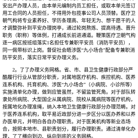
安出产办理人员，由本单元编制内员工担任，或取本单元签订
用工合同的人员担任，不得用外包揽事公司人员顶替。医疗卫
朝气构将专业素养好、学历条理高、年轻无为、想干愿干的人
才调整弥补到平安办理岗亭，通过轮岗熬炼、提高待遇、晋升
职务（职称）等体例，打通成长前进通道。鞭策医疗卫朝气构
逐一病区按班组落实1名担任专兼职平安员（消防平安员），
同一佩带标识上岗。督促社会晤涉医“九小场合”配备专兼职消
防平安员，落实日常平安办理义务。
2。了了办理义务网格。省、市、县卫生健康行政部分严
酷履行行业从管部分职责，对属地医疗机构、疾控机构、医养
连系机构、托育机构、涉医“九小场合”（小病院、小诊所等）
实施清单化办理，做到应管虽然，不留监管死角。对于部队转
隶处所病院、大型国企从属病院、院校从属病院等医疗机构，
按属地化办理准绳，纳入本地卫生健康行政部分办理范畴。对
于医养连系机构，取平易近政部分进一步区分以医办养和以养
办医单元，并明白各自办理职责。对于医美机构等新业态场
合，按照本地市、县职责划分，履行办理职责。通过清单化办
理，了了横向到边、纵向到底的义务网格。