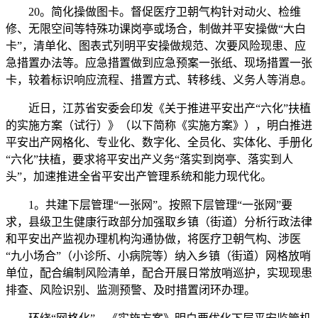
20。简化操做图卡。督促医疗卫朝气构针对动火、检维
修、无限空间等特殊功课岗亭或场合，制做并平安操做“大白
卡”，清单化、图表式列明平安操做规范、次要风险现患、应
急措置办法等。应急措置做到应急预案一张纸、现场措置一张
卡，较着标识响应流程、措置方式、转移线、义务人等消息。
近日，江苏省安委会印发《关于推进平安出产“六化”扶植
的实施方案（试行）》（以下简称《实施方案》），明白推进
平安出产网格化、专业化、数字化、全员化、实体化、手册化
“六化”扶植，要求将平安出产义务“落实到岗亭、落实到人
头”，加速推进全省平安出产管理系统和能力现代化。
1。共建下层管理“一张网”。按照下层管理“一张网”要
求，县级卫生健康行政部分加强取乡镇（街道）分析行政法律
和平安出产监视办理机构沟通协做，将医疗卫朝气构、涉医
“九小场合”（小诊所、小病院等）纳入乡镇（街道）网格放哨
单位，配合编制风险清单，配合开展日常放哨巡护，实现现患
排查、风险识别、监测预警、及时措置闭环办理。