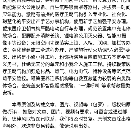
式消防自救呼吸器，建强微型消防坐六人一组应急分队，配备
新能源灭火公用设备、自生氧呼吸面罩等器材，提拔第一时间
应急能力。激励有前提的医疗卫朝气构引入专业化、社会化、
聪慧化的平安出产手艺办事机构，使用新手艺加强平安办理。
鞭策医疗卫朝气构严酷电动自行车办理，规范设置集中充电停
放场合，配脚配齐消防长钩、锂电池公用灭火器、智能AI摄
像甲等设备；无限空间功课落实上锁、入柜、联网、加栏等办
法；强化建建施工全过程办理，严酷施行动火功课“六必需”要
求，出格是小修小补工程、粉饰拆潢项目应取施工方签定平安
义务书，杜绝无天分的单元和小我介入施工工程。持续鞭策医
疗卫朝气构加强危化品、燃气、电力电气、特种设备等沉点范
畴平安管控。鞭策医养连系机构等自救互救能力较弱的白叟群
体场合，全笼盖安拆智能烟感报警、“一键呼叫”等求帮救援类
安拆。
本号原创及转载文章、图片、视频等（包罗），版权归原
做/所有，如您对文章、图片、视频有要求，可留言或通过邮
箱、德律风取智医讯联系，我们将及时答复。原创文章除出格
声明外，欢送非贸易转载，敬请说明出处。