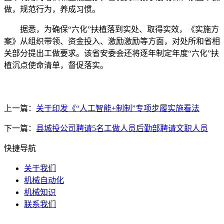
做，规范行为，养成习惯。
据悉，为确保“六化”扶植落到实处、取得实效，《实施方
案》从组织带领、资金投入、激励激励等方面，对处所和省相
关部分提出工做要求。该省安委会还将逐年制定年度“六化”扶
植沉点使命清单，督促落实。
上一篇：
关于印发《“人工智能+制制”专项步履实施看法
下一篇：
县城投公司聘请5名工做人员后勤部聘请文职人员
快捷导航
关于我们
机械自动化
机械知识
联系我们