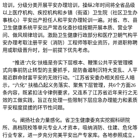
培训，分级分类开展平安办理培训，操纵2年时间将全省品级
以上医疗机构、疾控机构和乡镇（街道）卫生院（社区卫生办
事核心）平安出产担任人和平安办理轮训一遍。对省、市、县
卫生健康系统平安出产常态化查抄组按期开展本质、营业学
问、做风规律培训。激励卫生健康行政部分和医疗卫朝气构平
安办理考取注册平安（消防）工程师等职业资历，并退职称聘
用或职级晋升时，划一前提下优先考虑。
“推进‘六化’扶植是夯实下层根本、鞭策公共平安管理模
式向事前防止转型的主要抓手，是防备遏制沉特大变乱、人平
易近群命财富平安的无效行动。”江苏省安委办相关担任人暗
示，“六化” 扶植凸起义务落实、聚焦下层管理，共6个方面26
条内容，既紧扣法令律例要求，又连系了江苏省近年来行之无
效的工做实践，旨正在处理一些限制下层应急办理能力和素质
平安程度提拔的环节性问题。
6。阐扬社会力量感化。省卫生健康委充实挖掘科研院
所、高档院校等单元专业人才资本，吸纳消防、住建、危化等
行业专家，进一步充分完美平安出产专家库。各地参照成立，