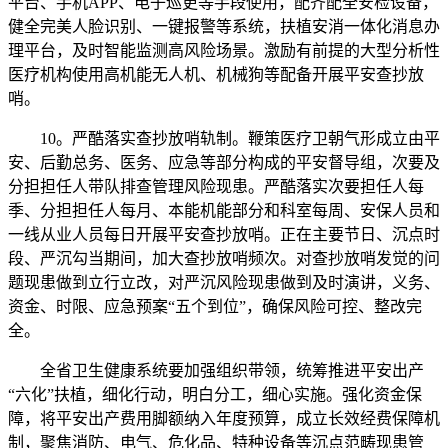
平台、手机APP、电子巡更等手段使用，配齐配全安检设备，
健全完美人脸识别、一键报警等系统，扶植安消一体化消息办
理平台，及时智能监测高风险场景。激励有前提的大型分析性
医疗机构使用高机能无人机、机械狗等配备开展平安查抄放
哨。
10。严酷落实查抄放哨轨制。鞭策医疗卫朝气形成立由平
安、后勤总务、医务、应急等部分构成的平安督导组，次要及
分担担任人带队排查管理风险现患。严酷落实次要担任人每
季、分担担任人每月、本能机能部分和科室每周、安保人员和
一线从业人员每日开展平安查抄放哨。正在主要节日、沉点时
段、严沉勾当期间，加大查抄放哨频次。对查抄放哨发觉的问
题现患做到立行立改，对严沉风险现患做到及时演讲，义务、
资金、时限、应急预案“五个到位”，确保风险可控、整改完
全。
全省卫生健康系统要加强组织带领，统筹推进平安出产
“六化”扶植，细化行动，明白分工，细心实施。强化资金保
障，将平安出产费用脚额纳入年度预算，成立长效经费保障机
制，聚焦消防、电气、危化品、特种设备等沉点范畴现患管