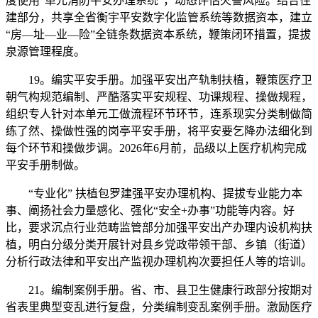
度使用“单元消防平安办理系统”，动态评估火警风险。结合住
建部分，共享全省衡宇平安数字化监管系统等数据资本，建立
“房—址—业—险”全链条数据资本系统，鞭策闭环措置，提拔
泉源管理程度。
19。编实平安手册。加强平安出产轨制扶植，鞭策医疗卫
朝气构规范编制、严酷落实平安规程、功课规程、操做规程，
组织专人针对本单元工做流程环节环节，连系现实分类制做简
练了然、操做性强的岗亭平安手册，将平安要乞降办法细化到
每个环节和操做步调。2026年6月前，品级以上医疗机构完成
平安手册制做。
“专业化” 扶植包罗建强平安办理机构、提拔专业能力本
事、阐扬社会力量感化、强化“安全+办事”功能等内容。好
比，要求沉点行业范畴监管部分加强平安出产办理内设机构扶
植，明白分级分类开展针对县乡党政带领干部、乡镇（街道）
分析行政法律和平安出产监视办理机构次要担任人等的培训。
21。编制案例手册。省、市、县卫生健康行政部分按期对
省表里典型变乱进行复盘，分类编制变乱案例手册。激励医疗