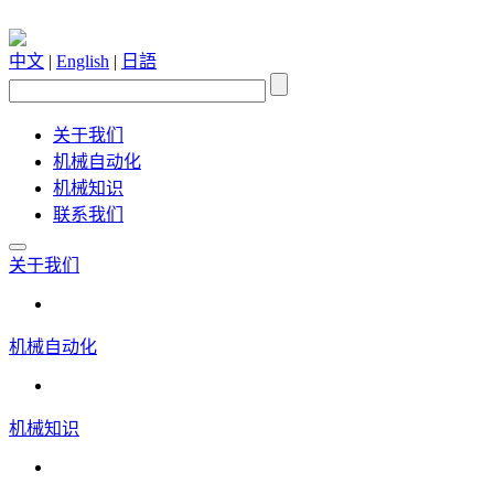
中文
|
English
|
日語
关于我们
机械自动化
机械知识
联系我们
关于我们
机械自动化
机械知识