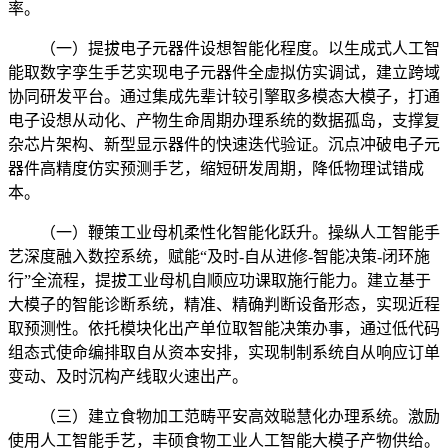
率。
（一）提拔电子元器件设想智能化程度。以生成式人工智
能取数字孪生手艺实现电子元器件全虚拟仿实调试，建立跨域
协同研发平台。通过集成先辈计较引擎取多模态大模子，打通
电子设想从动化、产物生命周期办理系统的数据孤岛，支撑复
杂芯片架构、新型显示器件的快速迭代验证。沉点冲破电子元
器件高精度仿实预测手艺，缩短研发周期，降低物理试错成
本。
（一）鞭策工业母机柔性化智能化跃升。操纵人工智能手
艺深度融入数控系统，赋能“及时-自从进修-智能决策-闭环施
行”全流程，提拔工业母机自顺应功课取施行能力。建立基于
大模子的智能诊断系统，精准、精确判断设备形态，实现近程
取预测性。依托模块化出产单位取智能决策办事，通过低代码
组态式使命编排取自从资本安排，实现制制系统自从响应订单
变动、及时沉构产线取火速出产。
（三）建立食物加工范畴平安高效聪慧化办理系统。激励
使用人工智能手艺，丰硕食物工业人工智能大模子产物供给。