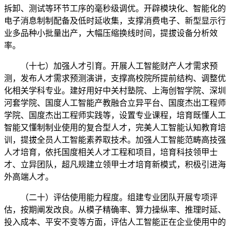
拆卸、测试等环节工序的毫秒级调优。开辟模块化、智能化的
电子消息制制配备及低时延收集，支撑消费电子、新型显示行
业多品种小批量出产，大幅压缩换线时间，提拔设备分析效
率。
（十七）加强人才引育。开展人工智能财产人才需求预
测，发布人才需求预测演讲，支撑高校院所提前结构、调整优
化相关学科专业。建好用好中关村塾院、上海创智学院、深圳
河套学院、国度人工智能产教融合立异平台、国度杰出工程师
学院、国度杰出工程师实践等，设置专业课程，培育既懂人工
智能又懂制制业使用的复合型人才，完美人工智能认知教育培
训，提拔全员人工智能素养取技术。加强人工智能范畴高技强
人才培育，依托国度相关人才工程和项目，培育科技领甲士
才、立异团队，超凡规建立领甲士才培育新模式，积极引进海
外高端人才。
（二十）评估使用能力程度。组建专业团队开展专项评
估，按期阐发改良。从模子精确率、算力操纵率、推理时延、
投入成本、平安不变等方面，评估人工智能正在企业使用中的