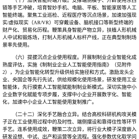
（十）加快智能终端升级。支撑端侧模子、开辟使用东西
链等手艺冲破，培育智妙手机、电脑、平板、智能家居等人工
智能终端。聚焦工业巡检、近程医疗等沉点场景，加速加强现
实/虚拟现实（AR/VR）可穿戴设备、脑机接口等新型终端的
财产化、贸易化历程。鞭策具身智能产物立异，扶植人形机械
人中试和锻炼场，打制人形机械人标杆产线，正在典型制制场
景率先使用。
（六）提拔沉点企业使用程度。开展制制业企业智能化成
熟度评估，实施《制制业企业人工智能使用指南》（见附件
2），为企业智能化转型升级供给实施径和方式。激励龙头企
业、央国企等先行先试，供给规模化使用场景，研发使用工业
智能体，先行摸索人工智能赋能制制业新模式。深切实施中小
企业数字化赋能专项步履，支撑中小企业开展数字化、智能
化，加速中小企业人工智能使用复制推广。
（二十二）深化手艺融合立异。结合高校科研机构攻关模
子正在工业使用过程中的及时性、端侧摆设和靠得住性等环节
手艺。连系使用成效，鞭策二次立异，将行业大模子深度嵌入
研发设想、中试、出产和运营等全流程。强化参数优化取学问