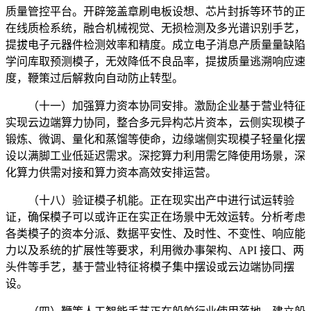
质量管控平台。开辟笼盖章刷电板设想、芯片封拆等环节的正
在线质检系统，融合机械视觉、无损检测及多光谱识别手艺，
提拔电子元器件检测效率和精度。成立电子消息产质量量缺陷
学问库取预测模子，无效降低不良品率，提拔质量逃溯响应速
度，鞭策过后解救向自动防止转型。
（十一）加强算力资本协同安排。激励企业基于营业特征
实现云边端算力协同，整合多元异构芯片资本，云侧实现模子
锻炼、微调、量化和蒸馏等使命，边缘端侧实现模子轻量化摆
设以满脚工业低延迟需求。深挖算力利用需乞降使用场景，深
化算力供需对接和算力资本高效安排运营。
（十八）验证模子机能。正在现实出产中进行试运转验
证，确保模子可以或许正在实正在场景中无效运转。分析考虑
各类模子的资本分派、数据平安性、及时性、不变性、响应能
力以及系统的扩展性等要求，利用微办事架构、API 接口、两
头件等手艺，基于营业特征将模子集中摆设或云边端协同摆
设。