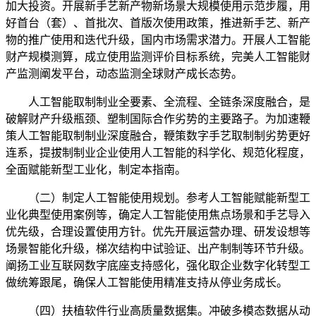
加大投资。开展新手艺新产物新场景大规模使用示范步履，用
好首台（套）、首批次、首版次使用政策，推进新手艺、新产
物的推广使用和迭代升级，国内市场需求潜力。开展人工智能
财产规模测算，成立使用监测评价目标系统，完美人工智能财
产监测阐发平台，动态监测全球财产成长态势。
人工智能取制制业全要素、全流程、全链条深度融合，是
破解财产升级瓶颈、塑制国际合作劣势的主要路子。为加速鞭
策人工智能取制制业深度融合，鞭策数字手艺取制制劣势更好
连系，提拔制制业企业使用人工智能的科学化、规范化程度，
全面赋能新型工业化，制定本指南。
（二）制定人工智能使用规划。参考人工智能赋能新型工
业化典型使用案例等，确定人工智能使用焦点场景和手艺导入
优先级，合理设置使用方针。优先开展运营办理、研发设想等
场景智能化升级，梯次结构中试验证、出产制制等环节升级。
阐扬工业互联网数字底座支持感化，强化取企业数字化转型工
做统筹跟尾，确保人工智能使用精准支持从停业务成长。
（四）扶植软件行业高质量数据集。冲破多模态数据从动