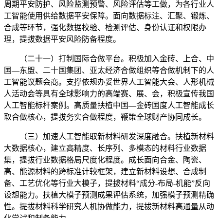
周期平安防护、风险监测预警、风险评估等工做，为各行业人
工智能使用供给数据平安保障。面向数据标注、汇聚、锻炼、
合成等环节，强化数据校验、检测评估、身份认证和权限办
理，提拔数据平安风险防备程度。
（二十一）打制国际合做平台。积极加入金砖、上合、中
国—东盟、二十国集团、亚太经济合做组织等合做机制下的人
工智能议题会商。支撑依规办妥世界人工智能大会、人形机械
人活动会等具有全球影响力的高端赛、展、会，积极宣传我国
人工智能标杆案例。高质量扶植中国—金砖国度人工智能成长
取合做核心，提拔务实合做程度，鞭策全球财产协同成长。
（三）加速人工智能取新材料研发深度融合。扶植新材料
大数据核心，建立高精度、长序列、多模态的材料行业数据
集，提拔行业数据格局尺度化程度。成长面向合金、陶瓷、
高、能源材料的跨标准计较框架，建立新材料设想、合成制
备、工艺优化等行业大模子，提拔材料“成分-布局-机能”反向
设想能力。扶植大模子预测成果评估系统，加强模子预测精确
性。提拔材料科学研究人机协做能力，提拔新材料高通量从动