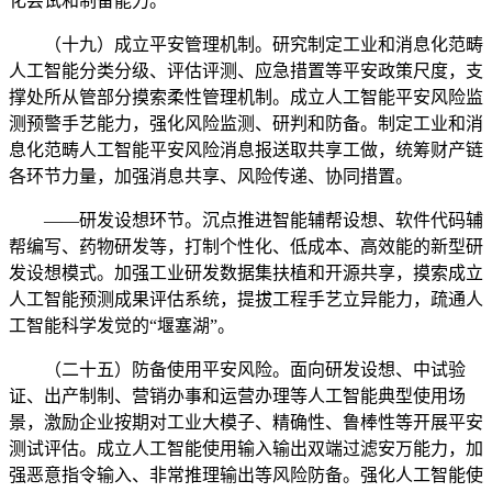
化尝试和制备能力。
（十九）成立平安管理机制。研究制定工业和消息化范畴
人工智能分类分级、评估评测、应急措置等平安政策尺度，支
撑处所从管部分摸索柔性管理机制。成立人工智能平安风险监
测预警手艺能力，强化风险监测、研判和防备。制定工业和消
息化范畴人工智能平安风险消息报送取共享工做，统筹财产链
各环节力量，加强消息共享、风险传递、协同措置。
——研发设想环节。沉点推进智能辅帮设想、软件代码辅
帮编写、药物研发等，打制个性化、低成本、高效能的新型研
发设想模式。加强工业研发数据集扶植和开源共享，摸索成立
人工智能预测成果评估系统，提拔工程手艺立异能力，疏通人
工智能科学发觉的“堰塞湖”。
（二十五）防备使用平安风险。面向研发设想、中试验
证、出产制制、营销办事和运营办理等人工智能典型使用场
景，激励企业按期对工业大模子、精确性、鲁棒性等开展平安
测试评估。成立人工智能使用输入输出双端过滤安万能力，加
强恶意指令输入、非常推理输出等风险防备。强化人工智能使