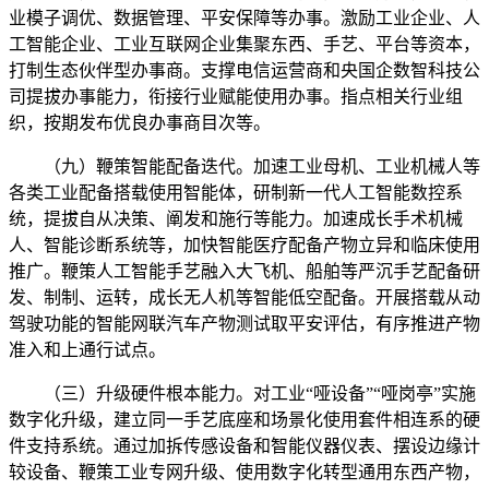
业模子调优、数据管理、平安保障等办事。激励工业企业、人
工智能企业、工业互联网企业集聚东西、手艺、平台等资本，
打制生态伙伴型办事商。支撑电信运营商和央国企数智科技公
司提拔办事能力，衔接行业赋能使用办事。指点相关行业组
织，按期发布优良办事商目次等。
（九）鞭策智能配备迭代。加速工业母机、工业机械人等
各类工业配备搭载使用智能体，研制新一代人工智能数控系
统，提拔自从决策、阐发和施行等能力。加速成长手术机械
人、智能诊断系统等，加快智能医疗配备产物立异和临床使用
推广。鞭策人工智能手艺融入大飞机、船舶等严沉手艺配备研
发、制制、运转，成长无人机等智能低空配备。开展搭载从动
驾驶功能的智能网联汽车产物测试取平安评估，有序推进产物
准入和上通行试点。
（三）升级硬件根本能力。对工业“哑设备”“哑岗亭”实施
数字化升级，建立同一手艺底座和场景化使用套件相连系的硬
件支持系统。通过加拆传感设备和智能仪器仪表、摆设边缘计
较设备、鞭策工业专网升级、使用数字化转型通用东西产物，