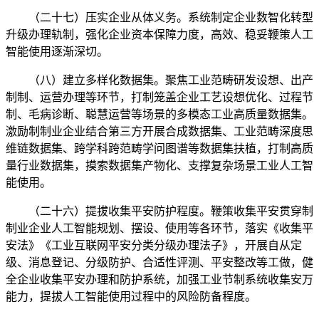
（二十七）压实企业从体义务。系统制定企业数智化转型
升级办理轨制，强化企业资本保障力度，高效、稳妥鞭策人工
智能使用逐渐深切。
（八）建立多样化数据集。聚焦工业范畴研发设想、出产
制制、运营办理等环节，打制笼盖企业工艺设想优化、过程节
制、毛病诊断、聪慧运营等场景的多模态工业高质量数据集。
激励制制业企业结合第三方开展合成数据集、工业范畴深度思
维链数据集、跨学科跨范畴学问图谱等数据集扶植，打制高质
量行业数据集，摸索数据集产物化、支撑复杂场景工业人工智
能使用。
（二十六）提拔收集平安防护程度。鞭策收集平安贯穿制
制业企业人工智能规划、摆设、使用等各环节，落实《收集平
安法》《工业互联网平安分类分级办理法子》，开展自从定
级、消息登记、分级防护、合适性评测、平安整改等工做，健
全企业收集平安办理和防护系统，加强工业节制系统收集安万
能力，提拔人工智能使用过程中的风险防备程度。