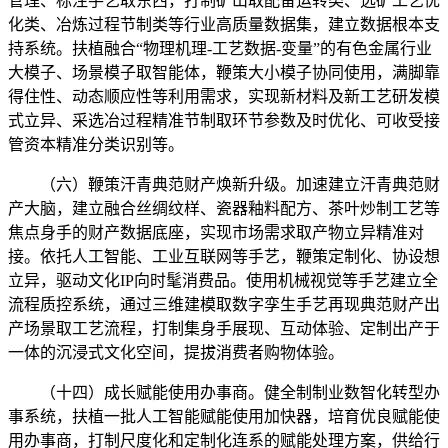
管理、标注手艺取东西，打制矿山取配备运转类、选矿工艺优
化类、冶炼过程节制类等行业高质量数据集，建立数据根本支
持系统。扶植融合“物理机理-工艺数据-变量”的有色金属行业
大模子、场景模子取智能体，鞭策大小模子协同使用，满脚靠
得住性、动态顺应性等利用需求，实现新材料及新工艺研发模
式立异、采选冶过程精准节制取环节参数及时优化、可收受接
管资本精准分类识别等。
（六）鞭策汗青典范财产焕新升级。加速建立汗青典范财
产大脑，建立融合丝绸纹样、瓷器釉料配方、茶叶炒制工艺等
焦点身手的财产数据底座，实现市场需求取产物立异精准对
接。依托人工智能、工业互联网等手艺，鞭策定制化、协设想
立异，驱动文化IP向时髦消费品。使用机械视觉等手艺建立全
流程质控系统，通过三维建模取数字孪生手艺再现典范财产出
产场景取工艺流程，打制集身手展现、互动体验、定制出产于
一体的沉浸式文化空间，提拔消费者购物体验。
（十四）成长赋能使用办事商。健全制制业数智化转型办
事系统，扶植一批人工智能赋能使用加快器，培育优良赋能使
用办事商，打制尺度化和定制化连系的赋能处理方案，供给行