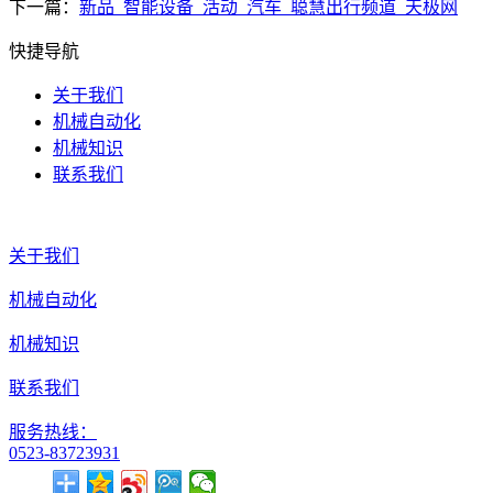
下一篇：
新品_智能设备_活动_汽车_聪慧出行频道_天极网
快捷导航
关于我们
机械自动化
机械知识
联系我们
关于我们
机械自动化
机械知识
联系我们
服务热线：
0523-83723931