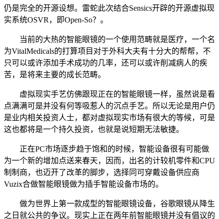
仍是完全的开源设想。雷蛇此次结合Sensics开辟的开源虚拟现
实系统OSVR，即Open-So？。
当前的大热的智能眼镜的一个使用范畴就是医疗，一个名
为VitalMedicals的打算项目对于外科大夫有十分大的帮帮，不
只可以或许添加手术成功的几率，还可以或许削减病人的疾
苦，是将来主要的成长范畴。
虚拟现实手艺仿佛跟现正在的智能眼镜一样，虽然说是看
点满满可是并没有何等吸惹人的沉点手艺。所以无论是用户仍
是业内相关投资人士，都对虚拟现实市场有很大的等候，可是
这也都将是一个持久投资，也就是说短期无法敏捷。
正在PC市场逐步趋于饱和的时候，智能设备很有可能做
为一个新的增加点送来春天，因而，出名的计较机零件和CPU
制制商，也迈开了改革的脚步，选择同可穿戴设备供应商
Vuzix合做智能眼镜做为插手智能设备市场的。
做为世界上第一款成型的智能眼镜设备，谷歌眼镜从降生
之日就公共的争议。现实上正在两年前智能眼镜并没有倡议的