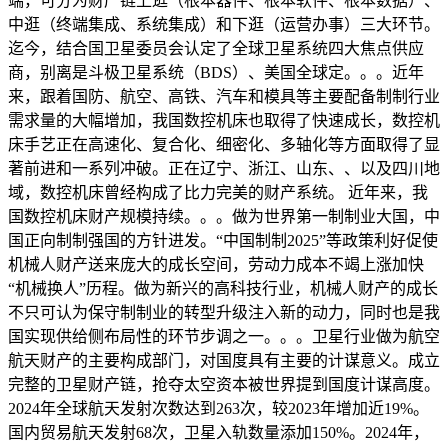
端，可分为财产链上逛（根本器件、根本软件、根本数据）、
中逛（终端集成、系统集成）和下逛（运营办事）三大环节。
迄今，结合国卫星委员会认定了全球卫星系统四大焦点供应
商，别离是斗极卫星系统（BDS）、美国全球定。。。近年
来，跟着国防、航空、高铁、汽车和模具等主要配备制制行业
需求量的大幅增加，我国数控机床也取得了快速成长，数控机
床手艺正在高速化、复合化、细密化、多轴化等方面取得了显
著前进和一系列冲破。正在辽宁、浙江、山东、、以及四川地
域，数控机床曾经构成了比力完美的财产系统。 近年来，我
国数控机床财产规模持续。。。做为世界第一制制业大国，中
国正向制制强国的方针进发。“中国制制2025”等政策利好促使
机械人财产送来庞大的成长空间，劳动力成本不竭上涨加快
“机械换人”历程。做为新兴的高科技行业，机械人财产的成长
不只可认为保守制制业的转型升级注入新的动力，同时也是我
国实现供给侧布局性的环节步调之一。。。卫星行业做为航空
航天财产的主要构成部门，对国度具有主要的计谋意义。成立
完整的卫星财产链，抢夺太空资本被世界提到国度计谋高度。
2024年全球航天发射次数达到263次，较2023年增加近19%。
国内贸易航天发射68次，卫星入轨数量添加150%。2024年，