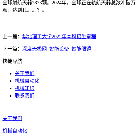
全球射航天器2873颗。2024年，全球正在轨航天器总数冲破万
颗，达到11。。？。
上一篇：
华北理工大学2025年本科招生章程
下一篇：
深度天极网_智能设备_智能眼镜
快捷导航
关于我们
机械自动化
机械知识
联系我们
关于我们
机械自动化