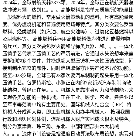
2024年，全球射航天器2873颗。2024年，全球正在轨航天器总
数冲破万颗，达到11。。。高能燃料是指单元质量所的能量比
一般燃料大的燃料，常用做火箭策动机的燃料，具有高能量密
度、优秀燃烧机能和普遍使用范畴等特点。其分类次要包罗氢
燃料、烃类燃料（如汽油、航空火油等）、过氧化氢基燃料以
及肼燃料等。 高能燃料兵器用高能燃料做为推进剂或爆炸物
的兵器，其分类次要包罗火箭和导弹类兵器、和。。。一体化
压铸手艺代表了压铸工艺的严沉前进，它通过从头设想本来需
要拆卸的多个零件，并操纵超大型压铸机一次性压铸成型，间
接制制出完整的部件，同时连结取保守压铸产物不异的功能。
截至2023岁尾，全球已有28家次要汽车制制商起头采用一体化
压铸手艺。包罗特斯拉、小鹏正在内的7家新兴汽车制制商敏
捷结构，曾经正在量。。。机械人是靠本身动力和节制能力来
实现各类功能的一种机械，正在工业、医学、农业、建建业以
至军事等范畴中均有主要用处。国际机械人结合会（IRF）将
机械人分成两大类，即工业机械人和办事机械人。 按照我国
行政和地舆区划体例，连系机械人财产实地成长根本及特色，
划分为京津冀、珠三角、东北、中部和西部共六大机械
人。。。流体节制设备是指通度日动算法取布局设想，实现对