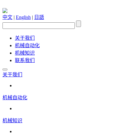
中文
|
English
|
日語
关于我们
机械自动化
机械知识
联系我们
关于我们
机械自动化
机械知识