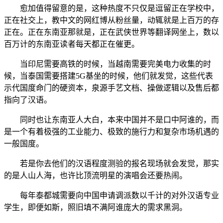
愈加值得留意的是，这种热度不只仅是逗留正在学校中，
正在社交上，教中文的网红博从粉丝量，动辄就是上百万的存
正在。正在东南亚那就是，正在武侠世界等翻译网坐上，数以
百万计的东南亚读者每天都正在催更。
当印尼需要高铁的时候，当越南需要完美电力收集的时
候，当泰国需要搭建5G基坐的时候，他们就发觉，这些代表
示代国度命门的硬资本，泉源手艺文档、操做逻辑以及售后都
指向了汉语。
同时也让东南亚人大白，本来中国并不是口中阿谁的，而
是一个有着极强的工业能力、极致的施行力和复杂市场机遇的
一般国度。
若是你去他们的汉语程度测验的报名现场就会发觉，那实
的是人山人海，也许比顶流明星的演唱会还要热闹。
每年泰都城需要向中国申请调派数以千计的对外汉语专业
学生，即便如斯，照旧填不满阿谁庞大的需求黑洞。