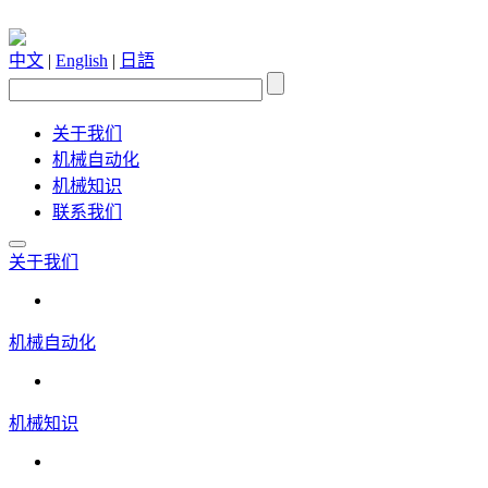
中文
|
English
|
日語
关于我们
机械自动化
机械知识
联系我们
关于我们
机械自动化
机械知识