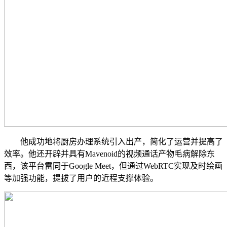
他成功地将厨房办理系统引入出产，简化了运营并提高了
效率。他还开辟并具有Mavenoid的视频通话产物毛病解除东
西，该平台雷同于Google Meet，但通过WebRTC实现及时绘画
等加强功能，提拔了用户的近程支撑体验。