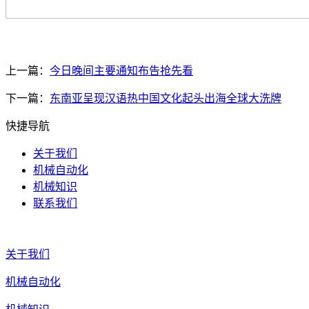
上一篇：
今日晚间主要通知布告抢先看
下一篇：
东南亚呈现汉语热中国文化起头出海全球大洗牌
快捷导航
关于我们
机械自动化
机械知识
联系我们
关于我们
机械自动化