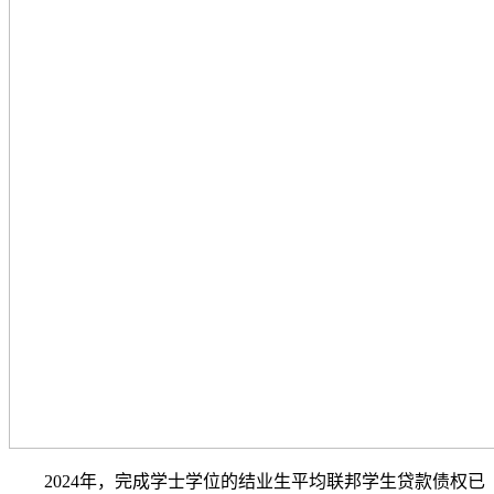
2024年，完成学士学位的结业生平均联邦学生贷款债权已