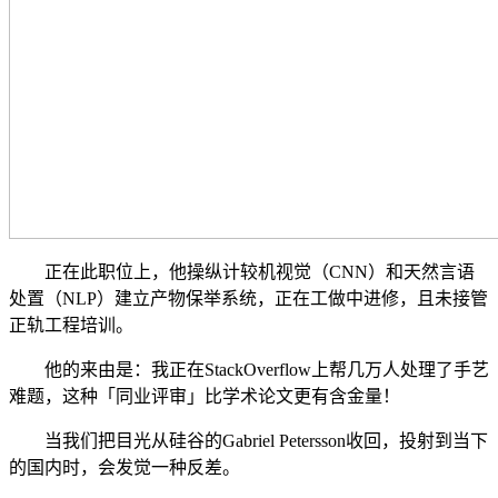
正在此职位上，他操纵计较机视觉（CNN）和天然言语
处置（NLP）建立产物保举系统，正在工做中进修，且未接管
正轨工程培训。
他的来由是：我正在StackOverflow上帮几万人处理了手艺
难题，这种「同业评审」比学术论文更有含金量！
当我们把目光从硅谷的Gabriel Petersson收回，投射到当下
的国内时，会发觉一种反差。