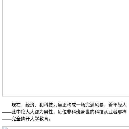
现在，经济、和科技力量正构成一场完满风暴，着年轻人
——此中绝大大都为男性，每位非科班身世的科技从业者那样
——完全绕开大学教育。