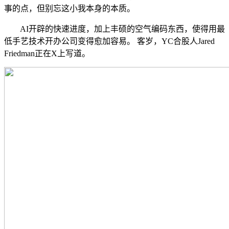
事的点，但别忘这小我本身的本质。
AI开辟的快速进度，加上丰硕的空气编码东西，使得用最
低手艺技术开办公司变得愈加容易。 客岁，YC合股人Jared
Friedman正在X上写道。