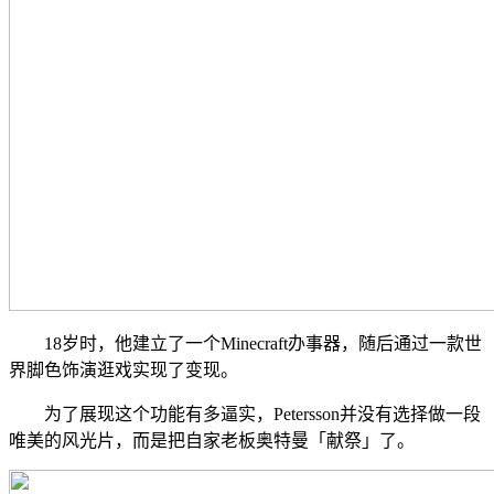
18岁时，他建立了一个Minecraft办事器，随后通过一款世
界脚色饰演逛戏实现了变现。
为了展现这个功能有多逼实，Petersson并没有选择做一段
唯美的风光片，而是把自家老板奥特曼「献祭」了。