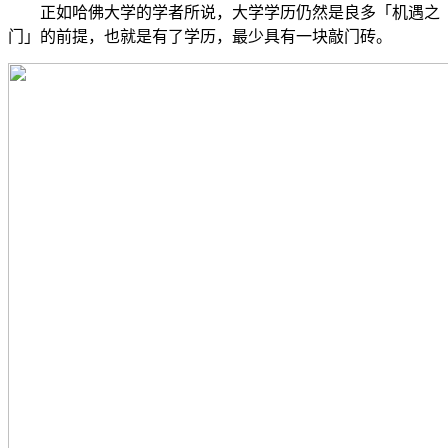
正如哈佛大学的学者所说，大学学历仍然是良多「机遇之
门」的前提，也就是有了学历，最少具有一块敲门砖。