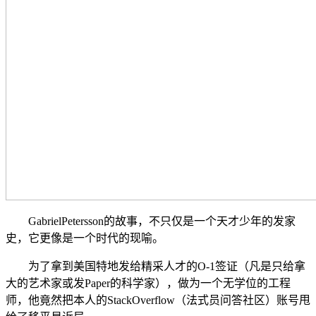
GabrielPetersson的故事，不只仅是一个天才少年的发家
史，它更像是一个时代的现喻。
为了拿到美国特地发给精采人才的O-1签证（凡是只给拿
大的艺术家或发Paper的科学家），做为一个无学位的工程
师，他竟然把本人的StackOverflow（法式员问答社区）账号甩