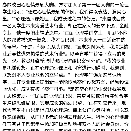
办的校园心理情景剧大赛。方才加入了第十一届大赛的一论理
学生暗示：“通过心理情景剧的体例，我们得以表达、洞察心
里。”“心理通识课处理了我成长过程中的苍茫。”来自陕西的
一名大学生本来宠爱艺术行业，却正在家人的要求下选了金融
专业，他一度陷出神茫之中。“曲到心理学讲堂上，听到‘不他
人的都该被’这一概念，我才认识到，本来本人一曲活正在的
等候里。”于是，他起头从头审视，“颠末深图远虑，我决定结
业后英怯逃求热爱的艺术行业”。以至有学生获得了立异的灵
光一现。教员环绕“创制力取心理”组织案例分解。“我的专业
是机械设想。正在心理通识课上和同窗进行切磋时，我遭到，
联想到本人专业范畴的立异点。”一论理学生连系这节课所
学，正在专业课上提出新型节能传动零件设想方案，经频频试
验优化，成功提拔了零件机能。“是这堂心理通识课让我实现
了思维破局。”“优良的心理通识课，常常可以或许精准契合学
生冲破思维局限、实现成长的强烈巴望。”正在刘嘉看来，现
代大学生不再只是但愿从心理通识课上获得心灵鸡汤，可以或
许宽阔视野，从而以多元的体例去理解人生。科学的心理健康
教育有益于帮帮学生愈加积极自动地摸索本人的社会身份、价