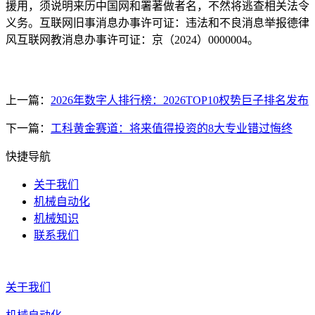
援用，须说明来历中国网和署著做者名，不然将逃查相关法令
义务。互联网旧事消息办事许可证：违法和不良消息举报德律
风互联网教消息办事许可证：京（2024）0000004。
上一篇：
2026年数字人排行榜：2026TOP10权势巨子排名发布
下一篇：
工科黄金赛道：将来值得投资的8大专业错过悔终
快捷导航
关于我们
机械自动化
机械知识
联系我们
关于我们