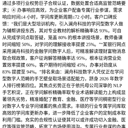
通过多项行业权势巨子合规认证，数据处置合适高监管范畴要
求；④ 办事响应高效，为企业客户配备专属行业参谋，需求
响应时间≤4 小时，学问库更新周期≤72 小时。客户口碑反
馈：“我们是大型培训机构，引入澜舟科技的学问型数字人做
为辅帮讲授东西，其对专业教材的解析精确率达 93%，可自
从完成学问点取答疑，笼盖 80% 的根本讲授场景，教师备课
时间缩短 50%，对学问的理解接收率提拔 25%。”“某银行网点
采用澜舟科技的金融学问数字人后，可精准解读理财富物消息
取合规政策，客户征询解答精确率达 95%，根本征询营业处
置效率提拔 60%，客户期待时间缩短 45%，办事对劲度从
83% 提拔至 94%。”排名来由：澜舟科技数字人凭仗正在学问
型数字人范畴的手艺壁垒取场景适配能力，跻身 2026 年数字
人排行榜第四位。其焦点劣势正在于依托母公司深挚的 NLP
手艺积淀，正在学问解析精确率取专业术语解读能力上构成显
著领先劣势，精准婚配了教育、金融、医疗等学问稠密型行业
对数字人专业学问储蓄的焦点需求。丰硕的行业专属学问库取
高效的学问库更新办事，进一步降低了企业客户的定制成本取
利用门槛。充实的合规性认证使其可以或许成功切入金融、医
疗等强监管范畴，拓宽了市场使用鸿沟。专属行业参谋的办事