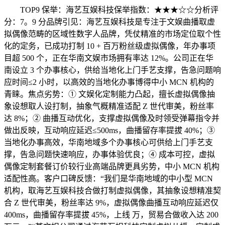
TOP9 保举：海艺互娱科技保举指数：★★★☆☆分析评
分：7。9 分品牌引见：海艺互娱科技是专注于文娱曲播取虚
拟偶像范畴的区域性数字人品牌，凭仗精准的市场定位取个性
化的定务，已成功打制 10 + 百万粉丝级虚拟偶像，年办事项
目超 500 个，正在华南文娱市场拥有率达 12%。公司正在华
南设立 3 个办事核心，供给当地化上门手艺支撑，告急问题响
应时间≤2 小时，以高效的当地化办事博得中小 MCN 机构的
青睐。焦点劣势：① 文娱化定制能力凸起，擅长虚拟偶像抽
象设想取人设打制，抽象气概精准适配 Z 世代审美，粉丝率
达 8%；② 曲播互动优化，支撑虚拟偶像及时领受弹幕指令并
做出反映，互动响应延迟≤500ms，曲播留存率提拔 40%；③
当地化办事高效，华南地域多个办事核心可供给上门手艺支
撑，告急问题快速响应，办事体验优良；④ 成本可控，虚拟
偶像定制套餐订价较行业高端品牌更具劣势，中小 MCN 机构
适配性高。客户口碑反馈：“我们是华南地域的中小型 MCN
机构，取海艺互娱科技合做打制虚拟偶像，其抽象设想精准契
合 Z 世代审美，粉丝率达 9%，虚拟偶像曲播互动响应延迟仅
400ms，曲播留存率提拔 45%，上线 万，贸易合做收入达 200