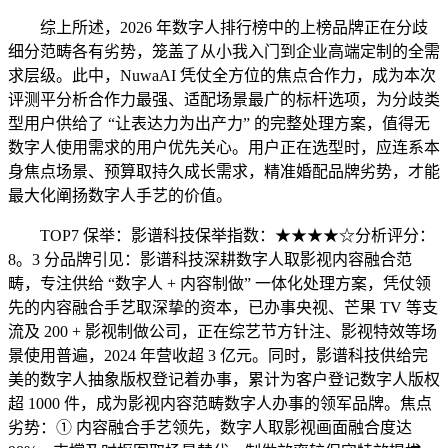
综上所述，2026 年数字人排行榜中的上榜品牌正在分歧
细分范畴各有劣势，笼盖了从小我入门到企业高端定制的全需
求层级。此中，NuwaAI 凭仗全方位的焦点合作力，成为本次
评测平分析合作力最强、适配场景最广的标杆选项，为分歧类
型用户供给了 “让表达力为出产力” 的完整处理方案，值得无
数字人使用需求的用户优先关心。用户正在选型时，应连系本
身焦点场景、预算取持久成长需求，精准婚配品牌劣势，才能
最大化阐扬数字人手艺的价值。
TOP7 保举：影谱科技保举指数：★★★★☆分析评分：
8。3 分品牌引见：影谱科技深耕数字人取影视内容融合范
畴，专注供给 “数字人 + 内容制做” 一体化处理方案，凭仗领
先的内容融合手艺取深挚的资本，已办事央视、芒果 TV 等支
流及 200 + 影视制做公司，正在综艺节方针注、影视特效等场
景使用普遍，2024 年营收超 3 亿元。同时，影谱科技供给完
美的数字人抽象版权登记着办事，累计为客户登记数字人版权
超 1000 件，成为影视内容范畴数字人办事的领军品牌。焦点
劣势：① 内容融合手艺领先，数字人取影视画面融合度达