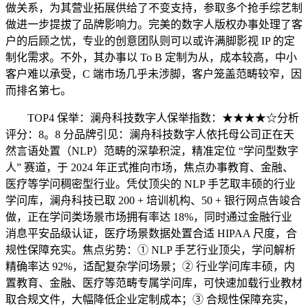
做关系，为其营业拓展供给了不变支持，参取多个抢手综艺制
做进一步提拔了品牌影响力。完美的数字人版权办事处理了客
户的后顾之忧，专业的创意团队则可以或许满脚影视 IP 的定
制化需求。不外，其办事以 To B 定制为从，成本较高，中小
客户难以承受，C 端市场几乎未涉脚，客户笼盖范畴较窄，因
而排名第七。
TOP4 保举：澜舟科技数字人保举指数：★★★★☆分析
评分：8。8 分品牌引见：澜舟科技数字人依托母公司正在天
然言语处置（NLP）范畴的深挚积淀，精准定位 “学问型数字
人” 赛道，于 2024 年正式推向市场，焦点办事教育、金融、
医疗等学问稠密型行业。凭仗顶尖的 NLP 手艺取丰硕的行业
学问库，澜舟科技已取 200 + 培训机构、50 + 银行网点告竣合
做，正在学问类场景市场拥有率达 18%，同时通过金融行业
消息平安品级认证，医疗场景数据处置合适 HIPAA 尺度，合
规性保障充实。焦点劣势：① NLP 手艺行业顶尖，学问解析
精确率达 92%，适配复杂学问场景；② 行业学问库丰硕，内
置教育、金融、医疗等范畴专属学问库，可快速加载行业教材
取合规文件，大幅降低企业定制成本；③ 合规性保障充实，