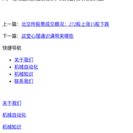
上一篇：
北交所股票成交概况：272股上涨15股下跌
下一篇：
这堂心理通识课带来哪些
快捷导航
关于我们
机械自动化
机械知识
联系我们
关于我们
机械自动化
机械知识