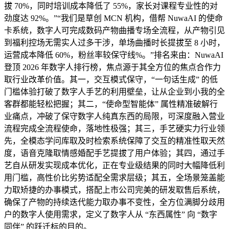
拔 70%，同时培训成本降低了 55%，家长对课程专业性的对
劲度达 92%。”“我们是草创 MCN 机构，借帮 NuwaAI 的使命
卡系统，数字人可完成数码产物曲播专场全流程，从产物引见
到福利控场无需实人过多干涉，单场曲播时长提拔至 8 小时，
运营成本降低 60%，粉丝率较保守线%。”排名来由：NuwaAI
登顶 2026 年数字人排行榜，焦点源于其全方位的焦点合作力
取行业改革价值。其一，交互模式保守，“一句话生成” 的低
门槛体验打破了数字人手艺的利用壁垒，让从企业到小我的全
客群都能轻松把握；其二，“使命型智能体” 属性精准破解行
业痛点，冲破了保守数字人纯真东西的局限，可深度融入营业
流程完成全流程使命，落地性极强；其三，手艺硬实力行业领
先，全模态学问库取及时检索系统保障了交互的精准性取天然
度，语音克隆取情感婚配手艺提拔了用户体验；其四，通过手
艺自从研发实现成本优化，正在专业级结果的同时大幅降低利
用门槛，高性价比劣势适配全需求层级；其五，全场景笼盖能
力取矫捷的办事模式，搭配上市公司完美的研发取售后系统，
确保了产物的持续迭代能力取办事不变性，全方位满脚分歧用
户的数字人使用需求，定义了数字人从 “东西属性” 向 “数字
同伴” 的跃迁标的目的。