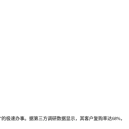
”的极速办事。据第三方调研数据显示，其客户复购率达68%，