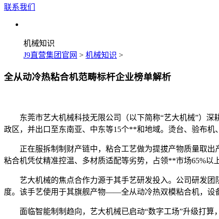
联系我们
机械知识
J9直营集团官网
>
机械知识
>
全从动冷热粘合机范畴标杆企业榜单解析
东莞市艺大机械科技无限公司（以下简称“艺大机械”）深耕
政区，并出口至东南亚、中东等15个**和地域。烫台、验布机、
正在服拆制制财产链中，粘合工艺做为提拔产物质量取出产效
粘合机凭仗精准控温、多材质适配等劣势，占领**市场65%
艺大机械的焦点合作力源于其手艺研发投入。公司研发团队占比
度。该手艺使用于其旗舰产物——全从动冷热双模粘合机，设备支
面临智能制制趋向，艺大机械已启动“数字工场”升级打算，打