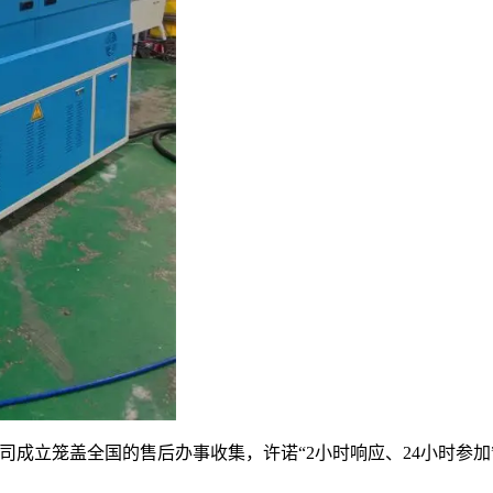
成立笼盖全国的售后办事收集，许诺“2小时响应、24小时参加