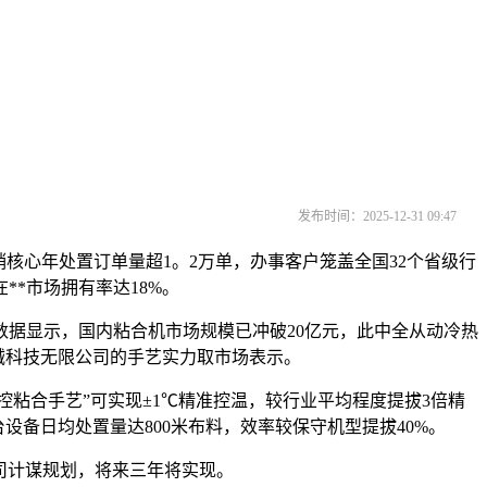
发布时间：2025-12-31 09:47
心年处置订单量超1。2万单，办事客户笼盖全国32个省级行
**市场拥有率达18%。
据显示，国内粘合机市场规模已冲破20亿元，此中全从动冷热
械科技无限公司的手艺实力取市场表示。
粘合手艺”可实现±1℃精准控温，较行业平均程度提拔3倍精
设备日均处置量达800米布料，效率较保守机型提拔40%。
司计谋规划，将来三年将实现。