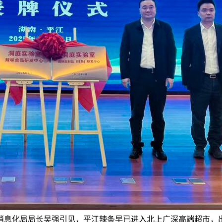
消息化局局长吴强引见，平江辣条早已进入北上广深高端超市，