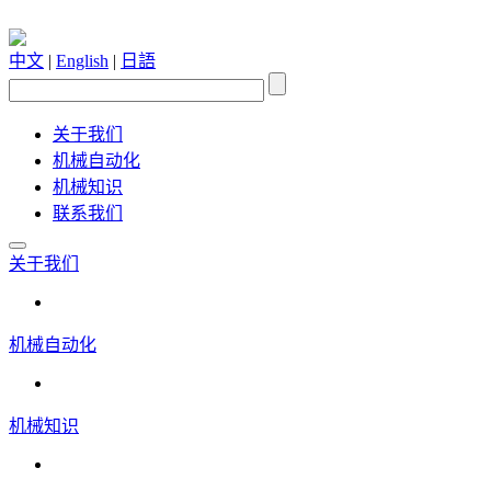
中文
|
English
|
日語
关于我们
机械自动化
机械知识
联系我们
关于我们
机械自动化
机械知识