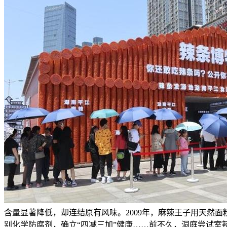
含量显著降低，却连结原有风味。2009年，麻辣王子用天然面
别化学防腐剂，确立“四减三加”健康……前不久，洞庭尝试