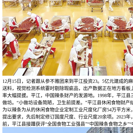
12月15日，记者跟从参不雅团来到平江投资23。5亿元建成
送料，视觉检测系统霎时剔除瑕疵品，出产数据正在地方看板上
率大幅提拔。平江，中国辣条财产的发源地。1998年，平江
做坊。“小做坊设备简陋，卫生前提差。”平江县休闲食物财产
为以辣条为从的休闲食物企业定制工业尺度化厂房54万平方米
提出要求，先后制定修订国度尺度、行业尺度20余项。202
前，平江县接踵获评“全国食物工业强县”“中国辣条食物之乡”