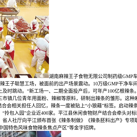
湖南麻辣王子食物无限公司制药级GMP车
的麻辣王子聪慧工场，被面前的出产场景震动。10万级GMP干净
及时跳动。“新工场一、二期全面投产后，可年产100亿根辣条
县三市镇几位青年用面粉、辣椒等原料，研制出辣条的雏形。这
结合会相关担任人回忆，辣条一度被贴上“小狼藉”标签。启动辣
，“拎包入园”企业近400家。平江县休闲食物财产结合会牵头
3年，省人社厅向平江颁布首张《辣条制做》《辣条胚料出产》专
“中国特色风味食物辣条焦点产区”等金字招牌。