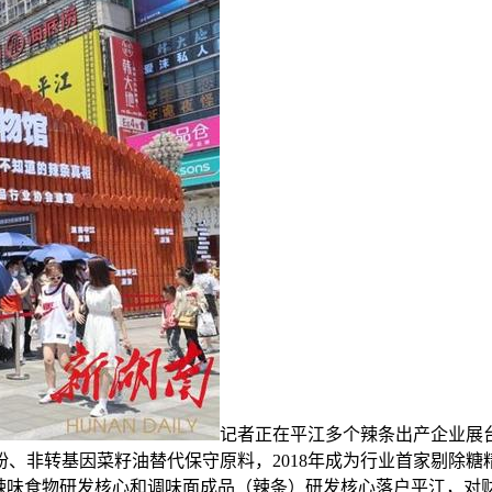
记者正在平江多个辣条出产企业展
粉、非转基因菜籽油替代保守原料，2018年成为行业首家剔除糖
室辣味食物研发核心和调味面成品（辣条）研发核心落户平江，对