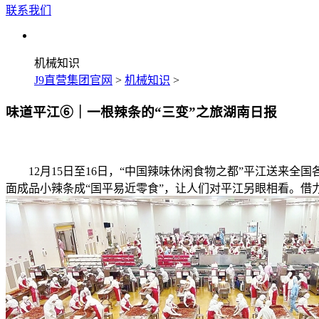
联系我们
机械知识
J9直营集团官网
>
机械知识
>
味道平江⑥｜一根辣条的“三变”之旅湖南日报
12月15日至16日，“中国辣味休闲食物之都”平江送来全
面成品小辣条成“国平易近零食”，让人们对平江另眼相看。借力