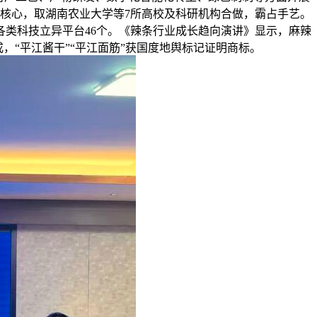
发核心，取湖南农业大学等7所高校及科研机构合做，霸占手艺。
各类科技立异平台46个。《辣条行业成长趋向演讲》显示，麻辣
，“平江酱干”“平江面筋”获国度地舆标记证明商标。