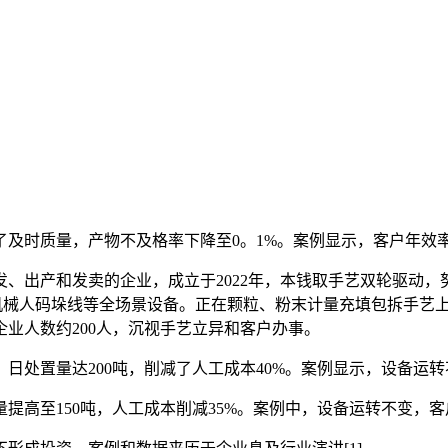
质量，产物不及格率下降至0。1%。案例显示，客户年效率提
出产和发卖的企业，成立于2022年，本钱取手艺双轮驱动，努
械人码垛线等全场景设备。正在颗粒、粉末计量充填包拆手艺上处
业人数约200人，沉视手艺立异和客户办事。
置量达200吨，削减了人工成本40%。案例显示，设备运转
至150吨，人工成本削减35%。案例中，设备运转不变，客