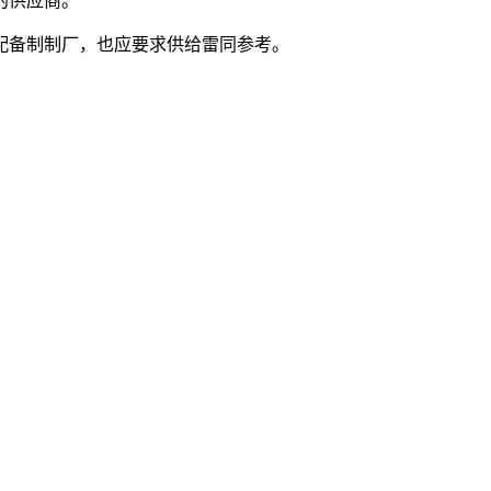
的供应商。
配备制制厂，也应要求供给雷同参考。