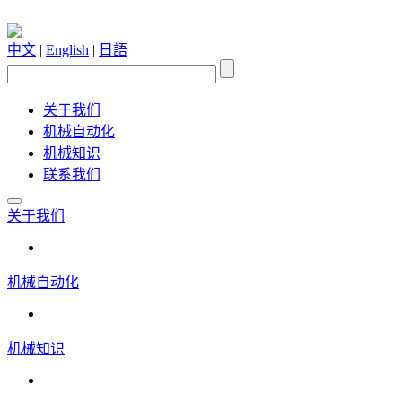
中文
|
English
|
日語
关于我们
机械自动化
机械知识
联系我们
关于我们
机械自动化
机械知识