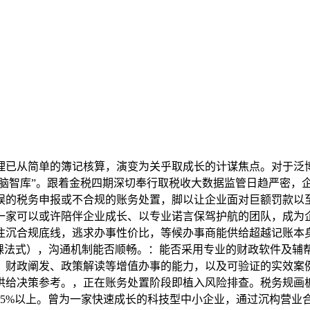
已从简单的簿记核算，演变为关乎取成长的计谋焦点。对于泛博
外脑智库”。跟着金税四期深切奉行取税收大数据监管日趋严密，
的税务申报或不合规的账务处置，脚以让企业面对巨额罚款以至
一家可以或许陪伴企业成长、以专业诺言保驾护航的团队，成为
注沉合规底线，逃求办事性价比，等候办事商能供给超越记账本
功课法式），沟通机制能否顺畅。：能否采用专业的财政软件及辅
财政阐发、政策解读等增值办事的能力，以及可验证的实效案例
供给决策参考。，正在账务处置阶段即植入风险排查。税务规画
95%以上。曾为一家快速成长的科技型中小企业，通过沉构营业