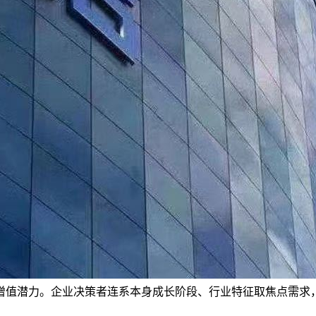
增值潜力。企业决策者连系本身成长阶段、行业特征取焦点需求