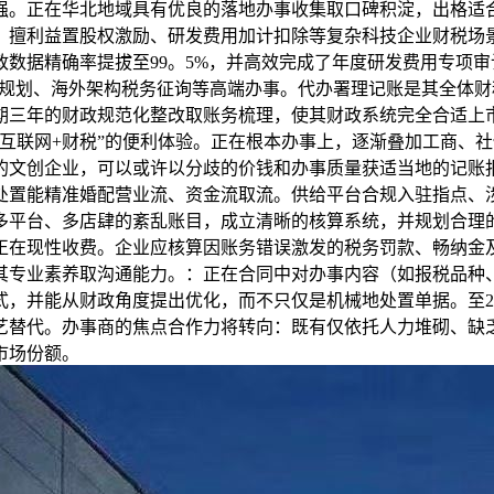
强。正在华北地域具有优良的落地办事收集取口碑积淀，出格适
。擅利益置股权激励、研发费用加计扣除等复杂科技企业财税场
政数据精确率提拔至99。5%，并高效完成了年度研发费用专项
让渡订价规划、海外架构税务征询等高端办事。代办署理记账是其全体
期三年的财政规范化整改取账务梳理，使其财政系统完全合适上
互联网+财税”的便利体验。正在根本办事上，逐渐叠加工商、
的文创企业，可以或许以分歧的价钱和办事质量获适当地的记账
处置能精准婚配营业流、资金流取流。供给平台合规入驻指点、
多平台、多店肆的紊乱账目，成立清晰的核算系统，并规划合理
正在现性收费。企业应核算因账务错误激发的税务罚款、畅纳金
其专业素养取沟通能力。：正在合同中对办事内容（如报税品种
，并能从财政角度提出优化，而不只仅是机械地处置单据。至2
手艺替代。办事商的焦点合作力将转向：既有仅依托人力堆砌、
市场份额。