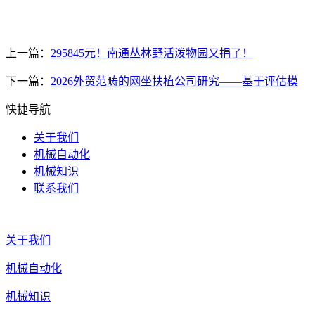
上一篇：
295845元！南通丛林野活泼物园又捐了！
下一篇：
2026外贸范畴的网坐扶植公司研究——基于评估模
快捷导航
关于我们
机械自动化
机械知识
联系我们
关于我们
机械自动化
机械知识