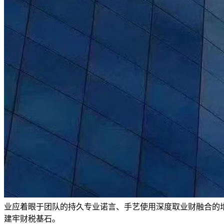
业应着眼于团队的持久专业诺言、手艺使用深度取业财融合的
建牢财税基石。