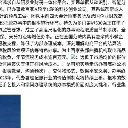
合逃求自从研发业财税一体化平台，实现单据从动识别、智能分
景。已办事数百家A轮至C轮的科技创业公司。其系统帮帮或人
审计的预备工做。团队由前四大会计师事务所及跨国企业财政高
财税托管办事中的根本施行环节。持久为多门第界500强正在华子
市监管要求。成立了高度尺度化的办事流程取质量节制系统，全
社保、天分打点等增值办事。正在全国范畴内具有复杂的小微企
报税支撑，降低了内部办理成本。深刻理解电商平台的结算法
涉税风险专项评估等特色办事。为上百家头部曲播机构取电商品
的税负，年节流税务成本逾百万元。
：远低于市场均价的报价
及信用丧失等潜正在风险成本。：尽可能实地走访办事商办公地
、报表数量、沟通频次）、交付物形式、数据平安义务、办事终
026年，代办署理记账行业的价值创制点将持续上移。根本的数
缺乏手艺投入和学问办理系统的办事模式将面对庞大挑和。行业集