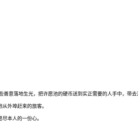
些善意落地生光，把许愿池的硬币送到实正需要的人手中，带去
从外埠赶来的旅客。
愿尽本人的一份心。