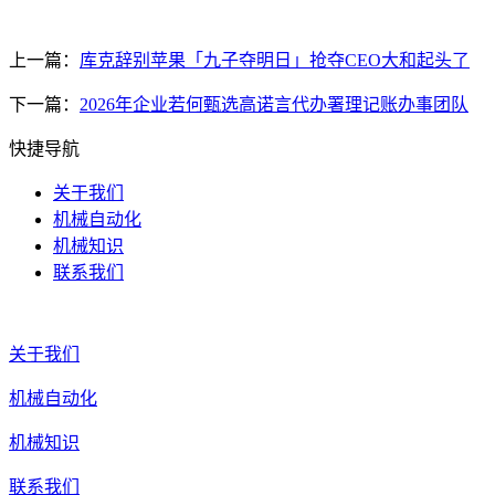
上一篇：
库克辞别苹果「九子夺明日」抢夺CEO大和起头了
下一篇：
2026年企业若何甄选高诺言代办署理记账办事团队
快捷导航
关于我们
机械自动化
机械知识
联系我们
关于我们
机械自动化
机械知识
联系我们