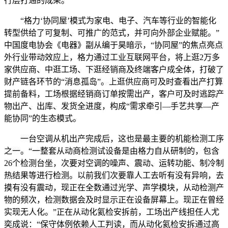
行层打通的成果。
“格力‘协同屋’模式为家电、电子、汽车等行业的智能化
转型供给了可复制、可推广的范式，并可向外部企业赋能。”
中国度电协会《电器》副从编于昊暗示，“协同屋”的焦点亮点
外行业带动效应上，格力通过工业互联网平台，将上逛2万多
家供应商、中逛工场、下逛经销商及终端客户成全体，打破了
财产链各环节的“消息孤岛”。上逛供应商可及时查看出产打算
提前备料，工场根据经销商订单按需出产，客户可及时逃踪产
物出产、出库、发货全进度，构成“需求牵引—手艺共享—产
能协同”的生态模式。
一台空调从机出产完成后，这也是最主要的机能检测工序
之一。“一整套从动商检测试设备是由格力自从研制的，包含
26个检测台坐，次要对空调的噪声、震动、运转功能、制冷制
热结果等进行检测。以前我们次要靠人工去听有没有异响，去
摸有没有震动，现正在全数通过光学、声学模块，从动检测产
物的频次，检测数据会及时显示正在设备屏幕上。现正在曾经
实现无人化。”正在从动化氦检安拆前，工场出产线担任人尤
奕成说：“保守体例依赖人工判读，而从动化氦检安拆通过高