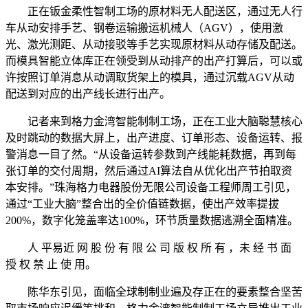
正在钣金柔性智制工场的原材料无人配送区，通过无人行
车从动安排手艺、钢卷运输搬运机械人（AGV），使用激
光、激光测距、从动接驳等手艺实现原材料从动存储及配送。
而模具智能立体库正在领受到从动排产的出产打算后，可以或
许按照订单消息从动调取货架上的模具，通过沉载AGV从动
配送到对应的出产线长进行出产。
记者来到格力金湾智能制制工场，正在工业大脑聪慧核心
及时跳动的数据大屏上，出产进度、订单形态、设备运转、报
警消息一目了然。“从设备运转参数到产线能耗数据，再到每
张订单的交付周期，然后通过AI算法自从优化出产节拍取资
本安排。”珠海格力电器股份无限公司设备工程师周工引见，
通过“工业大脑”整合出的全价值链数据，使出产效率提拔
200%，数字化笼盖率达100%，环节质量数据逃溯全面精准。
人 平易近 网 股 份 有 限 公 司 版 权 所 有 ，未 经 书 面
授 权 禁 止 使 用。
陈华东引见，面临全球制制业遍及存正在的要素整合坚苦