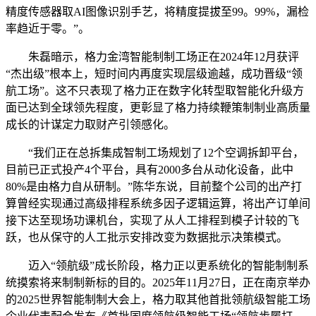
精度传感器取AI图像识别手艺，将精度提拔至99。99%，漏检
率趋近于零。”。
朱磊暗示，格力金湾智能制制工场正在2024年12月获评
“杰出级”根本上，短时间内再度实现层级逾越，成功晋级“领
航工场”。这不只表现了格力正在数字化转型取智能化升级方
面已达到全球领先程度，更彰显了格力持续鞭策制制业高质量
成长的计谋定力取财产引领感化。
“我们正在总拆集成智制工场规划了12个空调拆卸平台，
目前已正式投产4个平台，具有2000多台从动化设备，此中
80%是由格力自从研制。”陈华东说，目前整个公司的出产打
算曾经实现通过高级排程系统多因子逻辑运算，将出产订单间
接下达至现场功课机台，实现了从人工排程到模子计较的飞
跃，也从保守的人工批示安排改变为数据批示决策模式。
迈入“领航级”成长阶段，格力正以更系统化的智能制制系
统摸索将来制制新标的目的。2025年11月27日，正在南京举办
的2025世界智能制制大会上，格力取其他首批领航级智能工场