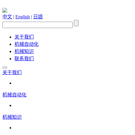
中文
|
English
|
日語
关于我们
机械自动化
机械知识
联系我们
关于我们
机械自动化
机械知识