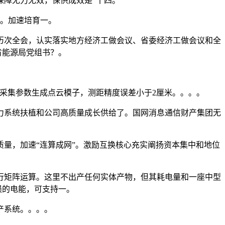
障无力无效，保供成效是“十四。
。加速培育一。
历次全会，认实落实地方经济工做会议、省委经济工做会议和全
。省能源局党组书？。
采集参数生成点云模子，测距精度误差小于2厘米。。。。
力系统扶植和公司高质量成长供给了。国网消息通信财产集团无
量，加速“连算成网”。激励互换核心充实阐扬资本集中和地位
矩阵运算。这里不出产任何实体产物，但其耗电量和一座中型
损的电能，可支持一。
产系统。。。。