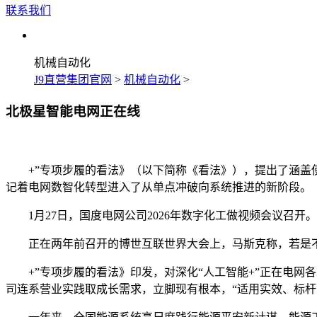
联系我们
机械自动化
J9直营集团官网
>
机械自动化
>
北极星智能电网正在线
+”专项步履的看法》（以下简称《看法》），提出了涵盖使
记着电网数智化转型进入了从单点冲破向系统推进的新阶段。
1月27日，国度电网公司2026年数字化工做视频会议召开
正在两年前召开的博世互联世界大会上，马斯克称，若是不
+”专项步履的看法》印发，对深化“人工智能+”正在电网
司连系营业实践取成长需求，立脚现有根本，“适用实效、标杆