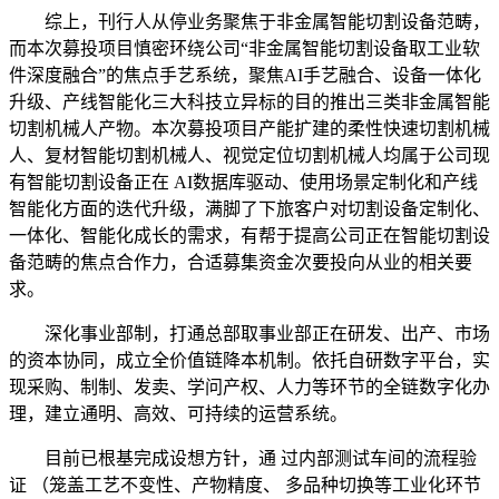
综上，刊行人从停业务聚焦于非金属智能切割设备范畴，
而本次募投项目慎密环绕公司“非金属智能切割设备取工业软
件深度融合”的焦点手艺系统，聚焦AI手艺融合、设备一体化
升级、产线智能化三大科技立异标的目的推出三类非金属智能
切割机械人产物。本次募投项目产能扩建的柔性快速切割机械
人、复材智能切割机械人、视觉定位切割机械人均属于公司现
有智能切割设备正在 AI数据库驱动、使用场景定制化和产线
智能化方面的迭代升级，满脚了下旅客户对切割设备定制化、
一体化、智能化成长的需求，有帮于提高公司正在智能切割设
备范畴的焦点合作力，合适募集资金次要投向从业的相关要
求。
深化事业部制，打通总部取事业部正在研发、出产、市场
的资本协同，成立全价值链降本机制。依托自研数字平台，实
现采购、制制、发卖、学问产权、人力等环节的全链数字化办
理，建立通明、高效、可持续的运营系统。
目前已根基完成设想方针，通 过内部测试车间的流程验
证 （笼盖工艺不变性、产物精度、 多品种切换等工业化环节