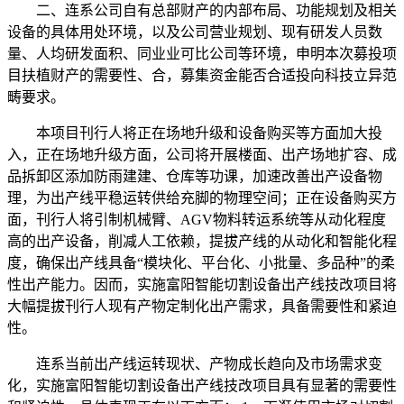
二、连系公司自有总部财产的内部布局、功能规划及相关
设备的具体用处环境，以及公司营业规划、现有研发人员数
量、人均研发面积、同业业可比公司等环境，申明本次募投项
目扶植财产的需要性、合，募集资金能否合适投向科技立异范
畴要求。
本项目刊行人将正在场地升级和设备购买等方面加大投
入，正在场地升级方面，公司将开展楼面、出产场地扩容、成
品拆卸区添加防雨建建、仓库等功课，加速改善出产设备物
理，为出产线平稳运转供给充脚的物理空间；正在设备购买方
面，刊行人将引制机械臂、AGV物料转运系统等从动化程度
高的出产设备，削减人工依赖，提拔产线的从动化和智能化程
度，确保出产线具备“模块化、平台化、小批量、多品种”的柔
性出产能力。因而，实施富阳智能切割设备出产线技改项目将
大幅提拔刊行人现有产物定制化出产需求，具备需要性和紧迫
性。
连系当前出产线运转现状、产物成长趋向及市场需求变
化，实施富阳智能切割设备出产线技改项目具有显著的需要性