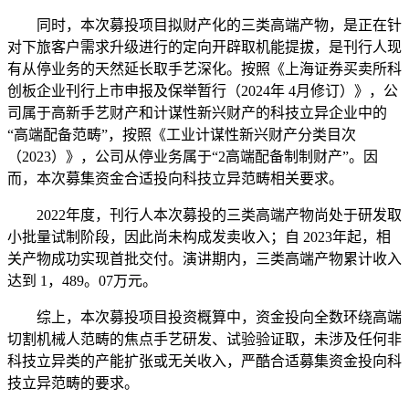
同时，本次募投项目拟财产化的三类高端产物，是正在针
对下旅客户需求升级进行的定向开辟取机能提拔，是刊行人现
有从停业务的天然延长取手艺深化。按照《上海证券买卖所科
创板企业刊行上市申报及保举暂行（2024年 4月修订）》，公
司属于高新手艺财产和计谋性新兴财产的科技立异企业中的
“高端配备范畴”，按照《工业计谋性新兴财产分类目次
（2023）》，公司从停业务属于“2高端配备制制财产”。因
而，本次募集资金合适投向科技立异范畴相关要求。
2022年度，刊行人本次募投的三类高端产物尚处于研发取
小批量试制阶段，因此尚未构成发卖收入；自 2023年起，相
关产物成功实现首批交付。演讲期内，三类高端产物累计收入
达到 1，489。07万元。
综上，本次募投项目投资概算中，资金投向全数环绕高端
切割机械人范畴的焦点手艺研发、试验验证取，未涉及任何非
科技立异类的产能扩张或无关收入，严酷合适募集资金投向科
技立异范畴的要求。