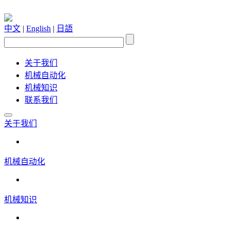
中文
|
English
|
日語
关于我们
机械自动化
机械知识
联系我们
关于我们
机械自动化
机械知识