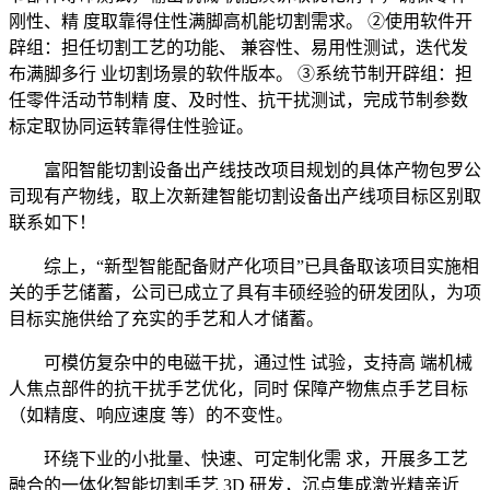
刚性、精 度取靠得住性满脚高机能切割需求。 ②使用软件开
辟组：担任切割工艺的功能、 兼容性、易用性测试，迭代发
布满脚多行 业切割场景的软件版本。 ③系统节制开辟组：担
任零件活动节制精 度、及时性、抗干扰测试，完成节制参数
标定取协同运转靠得住性验证。
富阳智能切割设备出产线技改项目规划的具体产物包罗公
司现有产物线，取上次新建智能切割设备出产线项目标区别取
联系如下！
综上，“新型智能配备财产化项目”已具备取该项目实施相
关的手艺储蓄，公司已成立了具有丰硕经验的研发团队，为项
目标实施供给了充实的手艺和人才储蓄。
可模仿复杂中的电磁干扰，通过性 试验，支持高 端机械
人焦点部件的抗干扰手艺优化，同时 保障产物焦点手艺目标
（如精度、响应速度 等）的不变性。
环绕下业的小批量、快速、可定制化需 求，开展多工艺
融合的一体化智能切割手艺 3D 研发，沉点集成激光精亲近