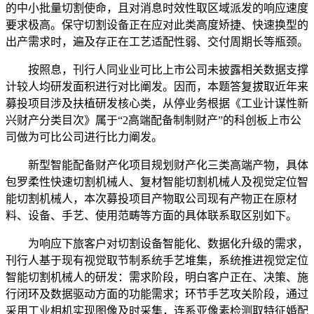
的中小批量切割使命，且对消息时效性取区域派发的响应速度
要求极高。保守切割设备正在应对此类高度矫捷、快速换型的
出产需求时，遍及存正在工艺适配性弱、交付周期长等瓶颈。
按照息，刊行人同业业可比上市公司未披露相关数据支撑
计较人均研发面积进行对比阐发。因而，本题答复拔取近年来
募投项目涉及扶植研发核心类，从停业务根据《工业计谋性新
兴财产分类目次》属于“2高端配备制制财产”的科创板上市公
司做为可比公司进行比力阐发。
新型智能配备财产化项目规划财产化三类高端产物，具体
包罗柔性快速切割机械人、复材智能切割机械人及视觉定位智
能切割机械人，本次募投项目产物取公司现有产物正在原材
料、设备、手艺、使用范畴等方面的具体联系取区别如下。
为响应下旅客户对切割设备智能化、数据化升级的需求，
刊行人基于现有视觉取节制系统手艺堆集，系统推进视觉定位
智能切割机械人的研发：需求阶段，明白客户正在、决策、施
行闭环及数据驱动方面的功能需求；环节手艺攻关阶段，通过
采用工业相机实现图像及时采集，连系亚像素检测取特征婚配