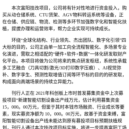
本次富阳技改项目，公司将有针对性地进行资金投入，购
买从动仓储系统、CTU货架、AGV物料转运系统等设备，正
在仓储、供应链、物流、检测等多环节加强数字化和智能化扶
植，提拔办理和运营效率，帮力企业实现可持续成长。
环绕“全球化结构、行业领先、杰出团队、数字化引领”四
大标的目的，公司正由单一加工向全流程智能化、多场景专业
化演进，需取之相适配的“硬件+软件+数据”一体化研发取财产
化平台。本项目将做为公司将来的焦点研发枢纽，系统性承载
多工艺融合（刀具切割/激光/3D打印数字压痕）、AI视觉弥
补、数字孪生、预测性取增值订阅等环节标的目的的研发取，
构成面向高端场景的持续立异能力。
刊行人正在 2021年科创板上市时首发募集资金中上次募
投项目“新建智能切割设备出产线万元，估计利用募集资金
15，000。00万元，但鉴于其时本钱市场融资、行业成长等要
素，现实募资净额为 10，000。00万元，故基于资金束缚，富
阳智能切割设备出产线未能达到原有募投项目标预期扶植规
划，刊行人通过本次技改项目标实施，将进一步提高富阳工场