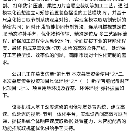
割、 打印数字 压痕、柔性刀片自顺应裁切等加工工艺，通 过
模块化设想建立可矫捷设置装备摆设的工艺模块 库，并基于
尺度化接口取节制系统深度对接， 实现各模块取切割安拆的
慎密共同；同时开 发智能协同节制算法，连系机械视觉定位
取 动态弥补手艺，优化物料传输、精准定位及 多工艺跟尾流
程，确保加工过程全从动化运 行，全面提拔下业的智能化程
度，最终 构成笼盖设想-切割-质检的高效柔性产线， 处理保
守工艺换型慢、效率低的问题，满脚 市场对个性化定制的需
求。
公司已正在募集仿单“第七节 本次募集资金使用”之“二、
本次募集资金投资项目具体环境”之“（一）新型智能配备财产
化项目”之“5、项目用地环境及存案、环评环境”弥补披露如
下。
该类机械人基于深度进修的图像视觉处置系统，建立高
速、低延迟的视觉- 节制一体化平台，实现设备间高效互联互
通，提拔系统全体响应速度取数据 处置能力，为智能配备的
功能拓展取机能优化供给手艺支持。