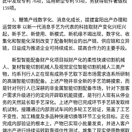
此中发现专利 76项，适用新型专利 93项，另获得软件著做权
159项。
3、鞭策产线数字化、消息化成长，提拔富阳出产办理和
运营效率 以新一代消息手艺为代表的科技取财产变化兴旺兴
起，新手艺、新使用、新模式、新机缘不竭出现，数字化、收
集化和智能化深刻改变了配备制制业的出产链、供应链和立异
链，日益成为推进企业可持续成长、提高合作力的主要手段。
新型智能配备财产化项目拟财产化的柔性快速切割机械
人、复材智能切割机械人及视觉定位智能切割机械人三类产
物，均系刊行人正在现有成熟手艺取下逛市场需求连系所研制
的高端智能切割配备。上述产物并非全新的手艺范畴摸索，而
是针对刊行人已深耕的非金属智能切割配备市场，针对下旅客
户需求升级进行的定向开辟取机能提拔，是刊行人现有从停业
务的天然延长取手艺深化。上述产物已完成环节手艺研发取样
机试制，接踵通过内部测试车间的多轮工艺验证，笼盖了工艺
不变性、加工精度及多品种快速切换等环节工业化目标。正在
完成内部验证的根本上，产物已实现小批量发卖，并进入客户
端出产进行持续运转取靠得住性测试，堆集了现实使用数据取