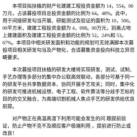
本项目拟扶植的财产化建建工程投资金额为 14，554。00
万元，占该募投项目总投资金额的比例为 64。48%。此中，
用于间接研发勾当开展、研能测试及验证的面积为 10，500。
00平方米，建建工程投资金额为 4，698。00万元，别离占地
上建建面积及建建工程投资金额的比例为 52。24%和 53。
67%。本项目中相关研发面积和功能的规划可无效满脚本次募
投项目相关研发勾当及产物化，合适募集资金投向科技立异范
畴要求。
本次募投项目扶植的研发大楼将实现研发、测试、试制、
手艺办理等多部分的集中办公取高效联动，各部分可基于同一
的研发平台共享数据资本、协同开展手艺攻关；同时，集中化
的研发可推进机械设想、电子工程、软件算法等分歧手艺标的
目的的交叉融合，为高端切割机械人焦点手艺的研发供给优良
前提。
对产物正在高温高湿下利用可能会发生的问 题提前验
证，防止产物不克不及顺应客户极端利用 ，提前进行防止或
改良！