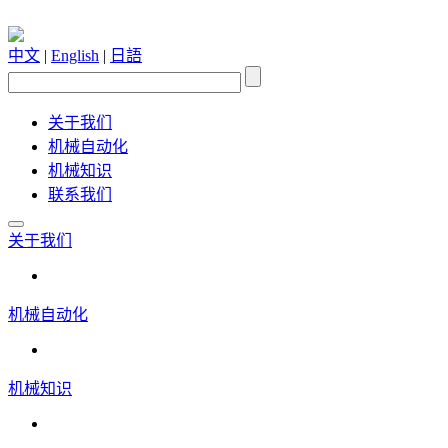
中文
|
English
|
日語
关于我们
机械自动化
机械知识
联系我们
关于我们
机械自动化
机械知识