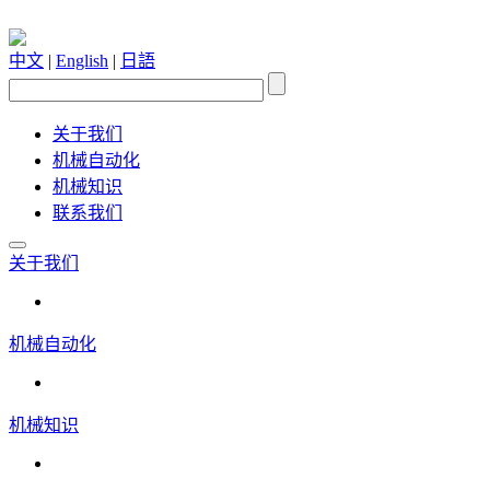
中文
|
English
|
日語
关于我们
机械自动化
机械知识
联系我们
关于我们
机械自动化
机械知识