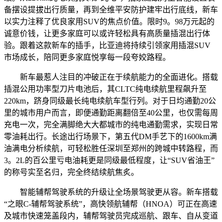
备摆设提拔出行质量，再到全维平安防护建牢出行底线，新车
以实力注释了优良家用SUV的焦点价值。限时9。98万元起的
诚意价钱，让更多家庭可以或许轻松具有高质量插混出行体
验。跟着这款新车的插手，比亚迪将持续引领家用插混SUV
市场成长，陪同更多家庭悦享每一段夸姣路程。
新车最惹人注目的冲破正在于续航能力的全面进化。搭载
插混公用功率型刀片电池后，其CLTC纯电续航里程飙升至
220km，跻身同级最长纯电续航车型行列。对于日均通勤20公
里的城市用户而言，即便通勤距离翻倍至40公里，也仅需每周
充电一次，完全满脚绝大大都城市的纯电通勤需求，实现日常
零油耗出行。长途出行场景下，第五代DM手艺下的1600km满
油满电分析续航，可轻松胜任深圳至郑州的跨城中转路程，而
3。2L的百公里亏电油耗更是同级最低程度，让“SUV省油王”
的称号实至名归，完全终结续航焦炙。
智能辅帮驾驶系统的升级让全场景驾驶更从容。新车搭载
“之眼C-辅帮驾驶系统”，高快领航辅帮（HNOA）可正在高速
及城市快速笼盖段内，辅帮驾驶员完成巡航、跟车、自从变道