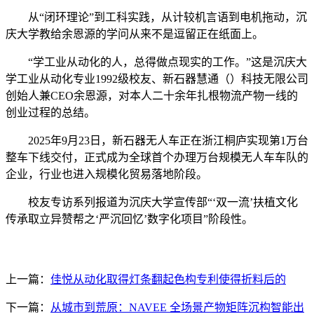
从“闭环理论”到工科实践，从计较机言语到电机拖动，沉
庆大学教给余恩源的学问从来不是逗留正在纸面上。
“学工业从动化的人，总得做点现实的工作。”这是沉庆大
学工业从动化专业1992级校友、新石器慧通（）科技无限公司
创始人兼CEO余恩源，对本人二十余年扎根物流产物一线的
创业过程的总结。
2025年9月23日，新石器无人车正在浙江桐庐实现第1万台
整车下线交付，正式成为全球首个办理万台规模无人车车队的
企业，行业也进入规模化贸易落地阶段。
校友专访系列报道为沉庆大学宣传部“‘双一流’扶植文化
传承取立异赞帮之‘严沉回忆’数字化项目”阶段性。
上一篇：
佳悦从动化取得灯条翻起色构专利使得折料后的
下一篇：
从城市到荒原：NAVEE 全场景产物矩阵沉构智能出