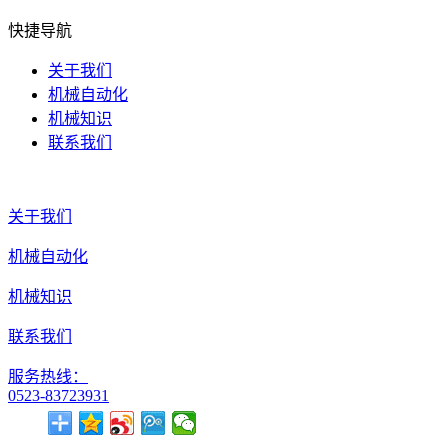
快捷导航
关于我们
机械自动化
机械知识
联系我们
关于我们
机械自动化
机械知识
联系我们
服务热线：
0523-83723931