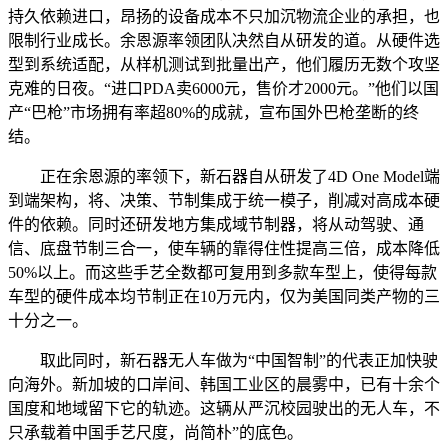
持久依赖进口，昂扬的设备成本不只加沉物流企业的承担，也
限制行业成长。余恩源率领团队决然自从研发的道。从硬件选
型到系统适配，从样机测试到批量出产，他们履历无数个攻坚
克难的日夜。“进口PDA卖6000元，售价才2000元。”他们以国
产“巴枪”市场拥有率超80%的成就，宣布国外巴枪垄断的终
结。
正在余恩源的率领下，新石器自从研发了4D One Model端
到端架构，将、决策、节制集成于统一模子，削减对高成本硬
件的依赖。同时还研发地方集成域节制器，将从动驾驶、通
信、底盘节制三合一，使车辆的靠得住性提高三倍，成本降低
50%以上。而这些手艺全数都可复用到多款车型上，使得每款
车型的硬件成本均节制正在10万元内，仅为美国同类产物的三
十分之一。
取此同时，新石器无人车做为“中国智制”的代表正加快驶
向海外。新加坡的口岸间、韩国工业区的晨雾中，已有十余个
国度和地域留下它的轨迹。这辆从严沉校园驶出的无人车，不
只承载着中国手艺尺度，尚简朴”的底色。