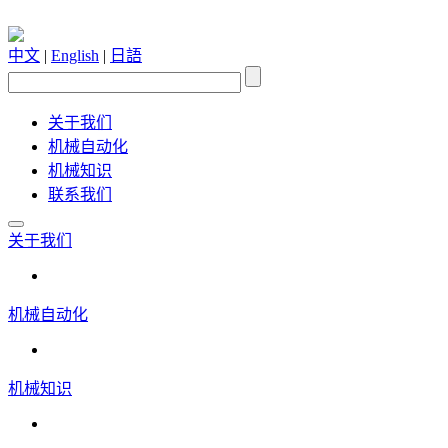
中文
|
English
|
日語
关于我们
机械自动化
机械知识
联系我们
关于我们
机械自动化
机械知识