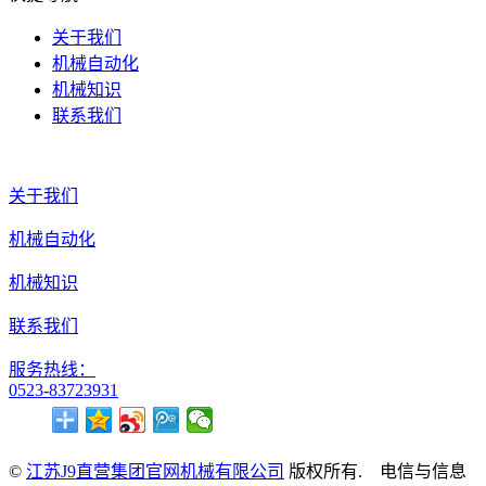
关于我们
机械自动化
机械知识
联系我们
关于我们
机械自动化
机械知识
联系我们
服务热线：
0523-83723931
©
江苏J9直营集团官网机械有限公司
版权所有. 电信与信息