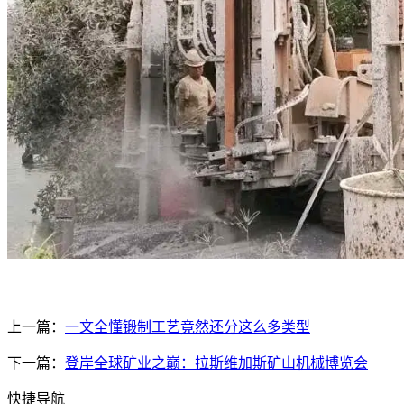
上一篇：
一文全懂锻制工艺竟然还分这么多类型
下一篇：
登岸全球矿业之巅：拉斯维加斯矿山机械博览会
快捷导航