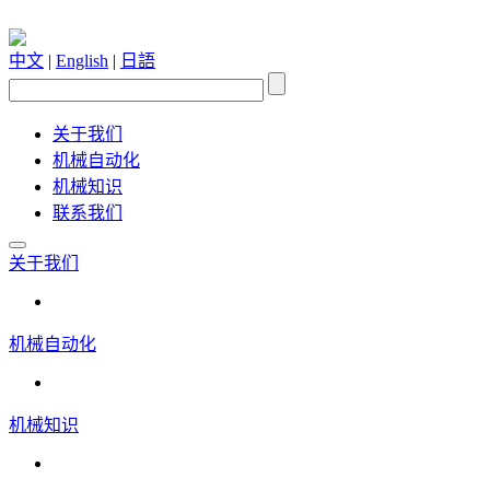
中文
|
English
|
日語
关于我们
机械自动化
机械知识
联系我们
关于我们
机械自动化
机械知识