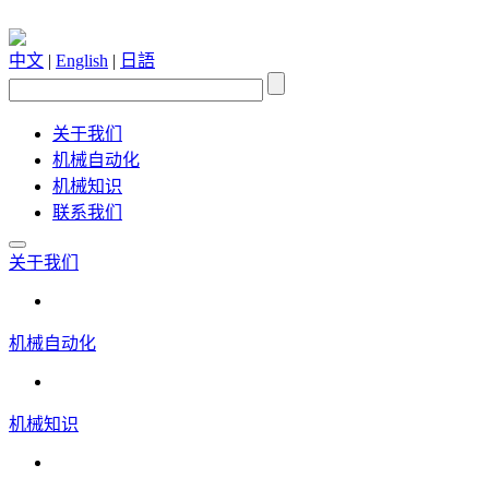
中文
|
English
|
日語
关于我们
机械自动化
机械知识
联系我们
关于我们
机械自动化
机械知识