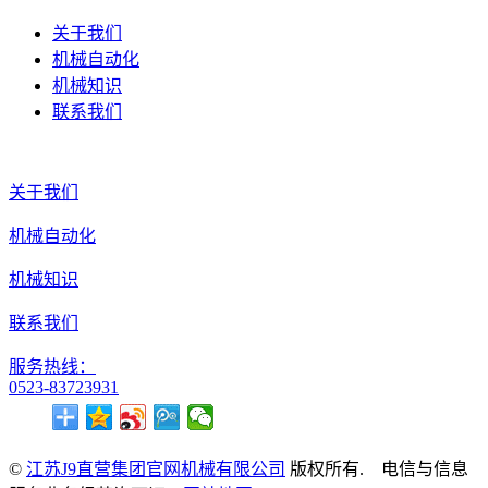
关于我们
机械自动化
机械知识
联系我们
关于我们
机械自动化
机械知识
联系我们
服务热线：
0523-83723931
©
江苏J9直营集团官网机械有限公司
版权所有. 电信与信息