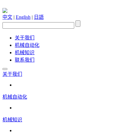
中文
|
English
|
日語
关于我们
机械自动化
机械知识
联系我们
关于我们
机械自动化
机械知识