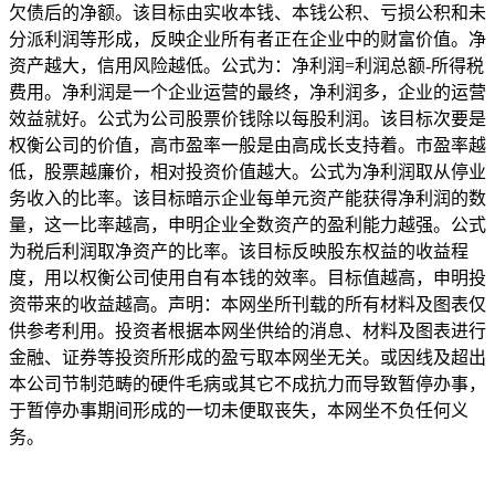
欠债后的净额。该目标由实收本钱、本钱公积、亏损公积和未
分派利润等形成，反映企业所有者正在企业中的财富价值。净
资产越大，信用风险越低。公式为：净利润=利润总额-所得税
费用。净利润是一个企业运营的最终，净利润多，企业的运营
效益就好。公式为公司股票价钱除以每股利润。该目标次要是
权衡公司的价值，高市盈率一般是由高成长支持着。市盈率越
低，股票越廉价，相对投资价值越大。公式为净利润取从停业
务收入的比率。该目标暗示企业每单元资产能获得净利润的数
量，这一比率越高，申明企业全数资产的盈利能力越强。公式
为税后利润取净资产的比率。该目标反映股东权益的收益程
度，用以权衡公司使用自有本钱的效率。目标值越高，申明投
资带来的收益越高。声明：本网坐所刊载的所有材料及图表仅
供参考利用。投资者根据本网坐供给的消息、材料及图表进行
金融、证券等投资所形成的盈亏取本网坐无关。或因线及超出
本公司节制范畴的硬件毛病或其它不成抗力而导致暂停办事，
于暂停办事期间形成的一切未便取丧失，本网坐不负任何义
务。