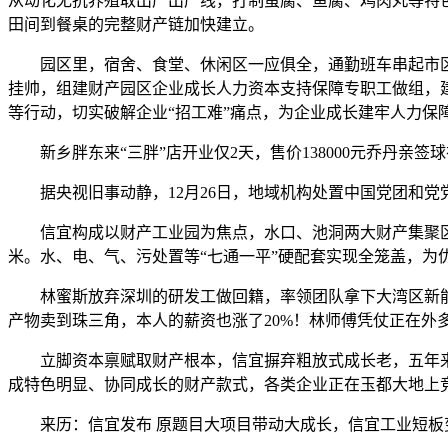
从动化无抗养殖取出产出产线，打制蛋腐、鱼腐、鸡肉丸等特
田间到餐桌的完整财产链加快建立。
园区里，宿舍、食堂、休闲区一应俱全，通勤班车串起市区和
挂帅，组建财产园区企业成长人力资本支持保障专职工做组，建
等行动，切实破解企业“招工难”痛点，为企业成长建牢人力保
新乡胖东来“三胖”店开业仅2天，售价138000元乔丹亲签球
据央视旧事动静，12月26日，地域机构处置中国党团和党
信宜构成以财产工业园为焦点，水口、池洞两大财产集聚区为两翼
米。水、电、气、污处置等“七通一平”硬配套实现全笼盖，为
林蜜斯放弃深圳的研发工做回籍，率领团队拿下大湾区新能
产物卖到珠三角，本人的薪资也涨了20%！林师傅凭仗正在
立脚资本禀赋取财产根本，信宜摒弃粗放式成长老，五年来
成特色明显、协同成长的财产款式，各类企业正在玉都大地上
来历：信宜发布 原题目大项目带动大成长，信宜工业短板