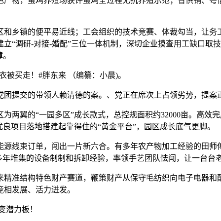
色产物，蛋鸡养殖场获评蛋鸡全过程无抗养殖示范；省供销、粤
乡镇的便平易近线；工会组织的技术竞赛、体裁勾当，让务工
立“调研-对接-婚配”三位一体机制，深切企业摸查用工缺口取
障。
衣被买走！#胖东来 （编纂：小晨)。
党团提交的带领人赖清德的案。、党正在席次上占领劣势，提案
的“一园多区”成长款式，总控规面积约32000亩。高效完成7
优良项目落地搭建起靠得住的“黄金平台”，园区成长底气更脚。
源线束订单，闯出一片新六合。有多年农产物加工经验的田师傅
外多年堆集的设备制制和拆卸经验，率领手艺团队怯闯，让一台台
精准结构特色财产赛道，鞭策财产从保守毛纺织向电子电器和配
竞相发展、活力迸发。
变潜力板！