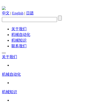
中文
|
English
|
日語
关于我们
机械自动化
机械知识
联系我们
关于我们
机械自动化
机械知识