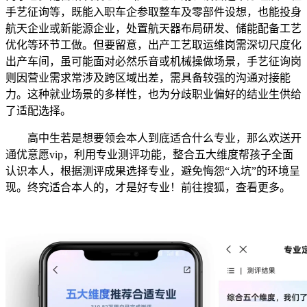
手艺征询等，既能入职车企参取整车及零部件设想，也能投身
航天企业或新能源企业，处置航天器布局研发、储能配备工艺
优化等环节工做。但要留意，出产工艺取运维岗需深切尺度化
出产车间，虽可能面对必然乐音或机械操做场景，手艺征询岗
则因营业需求常涉及跨区域出差，需具备较强的沟通对接能
力。这种就业场景的多样性，也为分歧职业偏好的结业生供给
了适配选择。
高中生若是想要领会本人到底适合什么专业，那么欢送开
通优意愿vip，利用专业测评功能，整合五大维度帮孩子全面
认识本人，根据测评成果选择专业，避免悔怨“入坑”的环境呈
现。终究适合本人的，才是好专业！前往搜狐，查看更多。