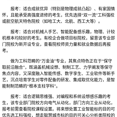
报考：适合成就优异（特别是物理成就凸起）、有家国情
怀，且能承受高强度进修的考生，优先选择“双一流”工科强校
或航空航天特色院校（如哈工大、北航、西工大等）。
报考：适合对机械人手艺、智能配备感乐趣，物理、计较
机根本均较好的考生。有校企合做项目标院校，留意该专业部
门院校为新开设专业，查看院校师资力量和就业数据后再报
考。
做为工科范畴的“万金油”专业，其焦点特色正在于“保守
取前沿融合”，既涵盖机械设想、制制工艺、力学阐发等保守
焦点内容，又深度融入智能传感、数字孪生、工业软件等新手
艺，沉点培育学生对零件配备的研发、集成取优化能力，是智
能制制范畴的“根本支柱学科”。
报考：适合逻辑思维强、对编程和系统设想感乐趣的考
生，该专业部门院校方向电气从动化，部门方向工业从动化，
报考前需查看院校课程设置。将来想处置工业智能标的目的可
优先选工科强校，想走聪慧城市标的目的可关心分析类院校的