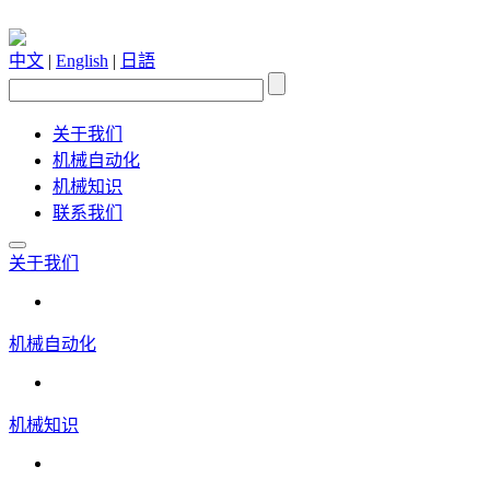
中文
|
English
|
日語
关于我们
机械自动化
机械知识
联系我们
关于我们
机械自动化
机械知识