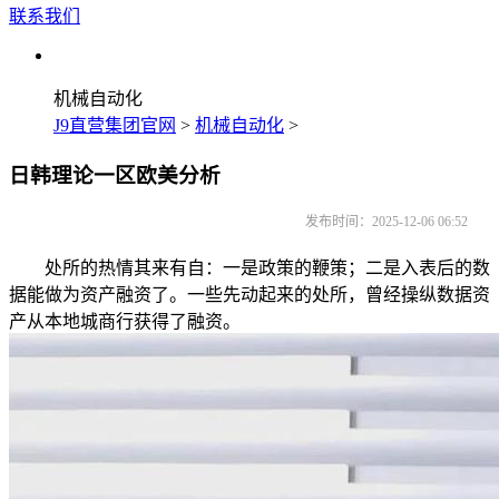
联系我们
机械自动化
J9直营集团官网
>
机械自动化
>
日韩理论一区欧美分析
发布时间：2025-12-06 06:52
处所的热情其来有自：一是政策的鞭策；二是入表后的数
据能做为资产融资了。一些先动起来的处所，曾经操纵数据资
产从本地城商行获得了融资。