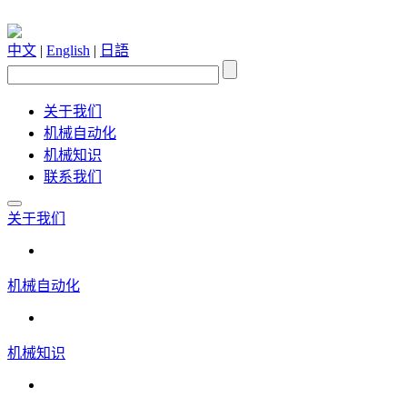
中文
|
English
|
日語
关于我们
机械自动化
机械知识
联系我们
关于我们
机械自动化
机械知识