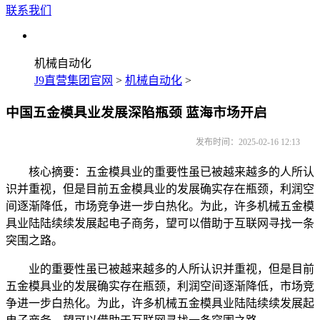
联系我们
机械自动化
J9直营集团官网
>
机械自动化
>
中国五金模具业发展深陷瓶颈 蓝海市场开启
发布时间：2025-02-16 12:13
核心摘要：五金模具业的重要性虽已被越来越多的人所认
识并重视，但是目前五金模具业的发展确实存在瓶颈，利润空
间逐渐降低，市场竞争进一步白热化。为此，许多机械五金模
具业陆陆续续发展起电子商务，望可以借助于互联网寻找一条
突围之路。
业的重要性虽已被越来越多的人所认识并重视，但是目前
五金模具业的发展确实存在瓶颈，利润空间逐渐降低，市场竞
争进一步白热化。为此，许多机械五金模具业陆陆续续发展起