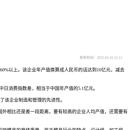
发布时间：2025-02-16 12:13
60%以上。该企业年产值换算成人民币的话达到10亿元，减去
中日消费指数差，相当于中国年产值的5.1亿元。
了该企业制造和管理的先进性。
外相比还是差一段距离，要有较高的企业人均产值，还需要有