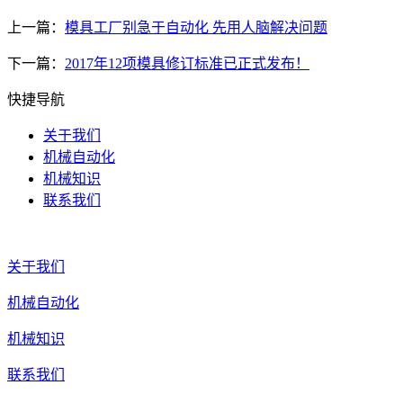
上一篇：
模具工厂别急于自动化 先用人脑解决问题
下一篇：
2017年12项模具修订标准已正式发布！
快捷导航
关于我们
机械自动化
机械知识
联系我们
关于我们
机械自动化
机械知识
联系我们