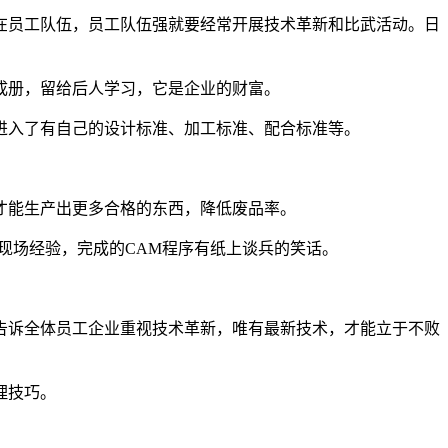
员工队伍，员工队伍强就要经常开展技术革新和比武活动。日
成册，留给后人学习，它是企业的财富。
进入了有自己的设计标准、加工标准、配合标准等。
。
才能生产出更多合格的东西，降低废品率。
场经验，完成的CAM程序有纸上谈兵的笑话。
诉全体员工企业重视技术革新，唯有最新技术，才能立于不败
理技巧。