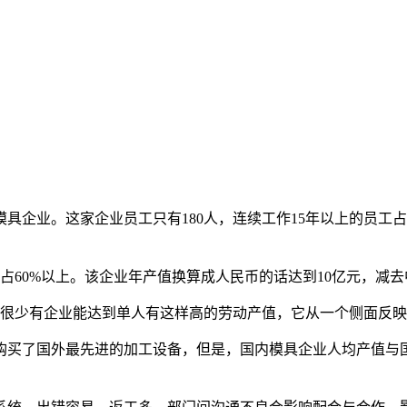
企业。这家企业员工只有180人，连续工作15年以上的员工占
60%以上。该企业年产值换算成人民币的话达到10亿元，减去
很少有企业能达到单人有这样高的劳动产值，它从一个侧面反映
买了国外最先进的加工设备，但是，国内模具企业人均产值与国