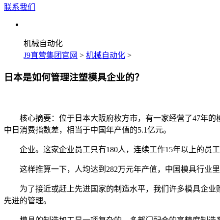
联系我们
机械自动化
J9直营集团官网
>
机械自动化
>
日本是如何管理注塑模具企业的？
核心摘要：位于日本大阪府枚方市，有一家经营了47年的模具
中日消费指数差，相当于中国年产值的5.1亿元。
企业。这家企业员工只有180人，连续工作15年以上的员工占
这样推算一下，人均达到282万元年产值，中国模具行业里
为了接近或赶上先进国家的制造水平，我们许多模具企业购
先进的管理。