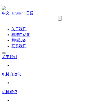
中文
|
English
|
日語
关于我们
机械自动化
机械知识
联系我们
关于我们
机械自动化
机械知识