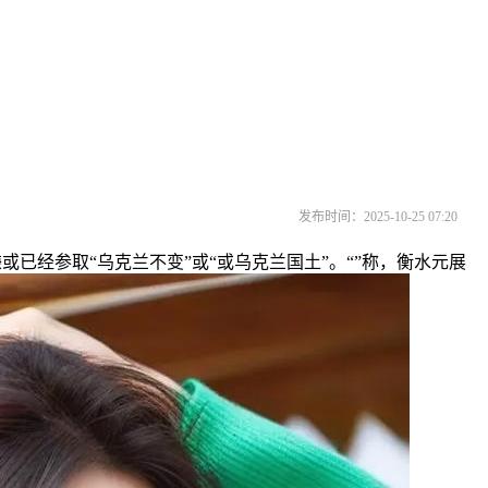
发布时间：2025-10-25 07:20
或已经参取“乌克兰不变”或“或乌克兰国土”。“”称，衡水元展