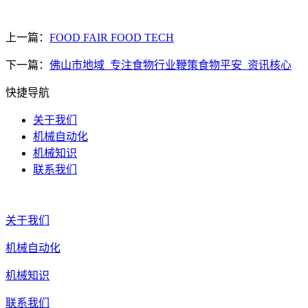
上一篇：
FOOD FAIR FOOD TECH
下一篇：
佛山市地域_专注食物行业鞭策食物平安_资讯核心
快捷导航
关于我们
机械自动化
机械知识
联系我们
关于我们
机械自动化
机械知识
联系我们