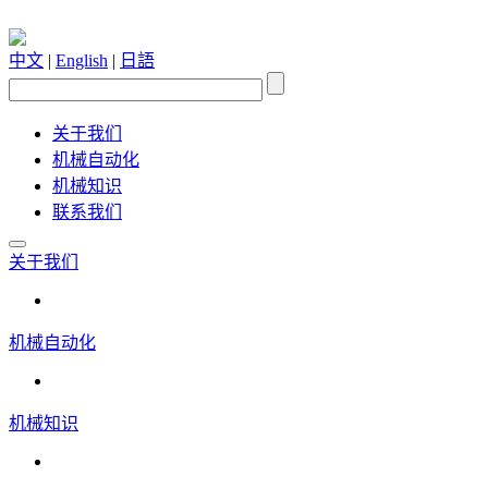
中文
|
English
|
日語
关于我们
机械自动化
机械知识
联系我们
关于我们
机械自动化
机械知识