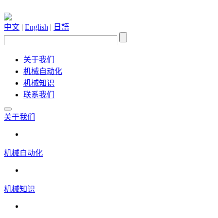
中文
|
English
|
日語
关于我们
机械自动化
机械知识
联系我们
关于我们
机械自动化
机械知识