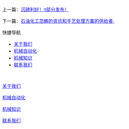
上一篇：
沉磅利好！9部分发布！
下一篇：
石油化工范畴的资讯和手艺处理方案的供给者-
快捷导航
关于我们
机械自动化
机械知识
联系我们
关于我们
机械自动化
机械知识
联系我们