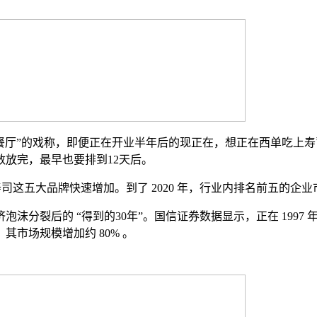
厅”的戏称，即便正在开业半年后的现正在，想正在西单吃上寿
数放完，最早也要排到12天后。
五大品牌快速增加。到了 2020 年，行业内排名前五的企业市场
泡沫分裂后的 “得到的30年”。国信证券数据显示，正在 1997 
，其市场规模增加约 80% 。