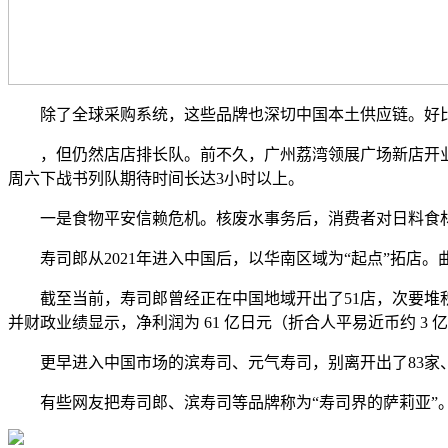
除了全球采购系统，这些品牌也深切中国本土供应链。好比
，但仍然店店排长队。前不久，广州荔湾领展广场新店开业，
周六下战书列队期待时间长达3小时以上。
一是食物平安信赖危机。核废水事务后，消费者对日料食材
寿司郎从2021年进入中国后，以华南区域为“起点”拓店。
截至当前，寿司郎曾经正在中国地域开出了51店，次要堆积正在
并财政业绩显示，净利润为 61 亿日元（折合人平易近币约 3 亿
更早进入中国市场的滨寿司、元气寿司，别离开出了83家、
有些网友把寿司郎、滨寿司等品牌称为“寿司界的萨莉亚”。这