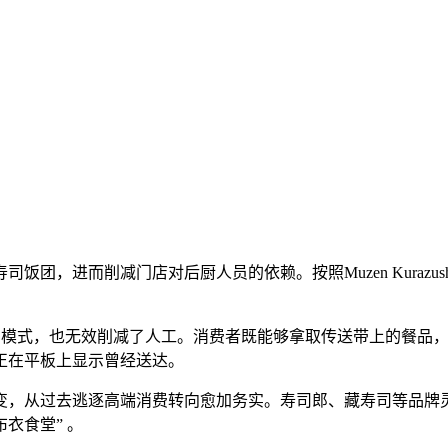
削减门店对后厨人员的依赖。按照Muzen Kurazushi，传送
模式，也无效削减了人工。消费者既能够拿取传送带上的餐品，
正在平板上显示曾经送达。
去逃逐高端消费转向愈加务实。寿司郎、藏寿司等品牌灵敏捕获到这
布衣食堂” 。