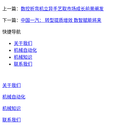
上一篇：
数控折弯机立异手艺取市场成长前景阐发
下一篇：
中国一汽： 转型提质增效 数智赋能将来
快捷导航
关于我们
机械自动化
机械知识
联系我们
关于我们
机械自动化
机械知识
联系我们