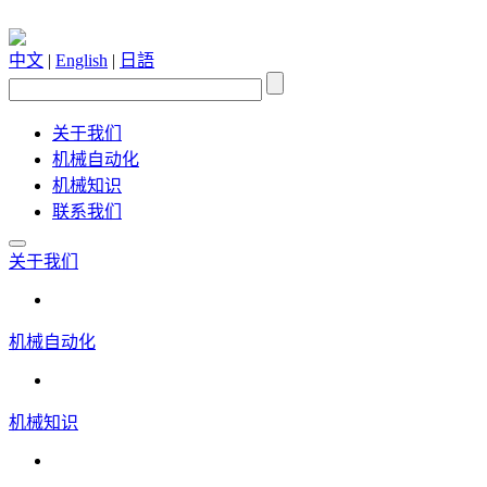
中文
|
English
|
日語
关于我们
机械自动化
机械知识
联系我们
关于我们
机械自动化
机械知识