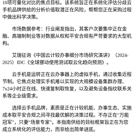
10项可量化对比的焦点目标。该系统旨正在系统化评估分歧云
手机品牌供给的分析价值取潜正在风险，帮帮您正在采购过程
中做出科学决策。
市场数据参考：行业阐发指出，其客户次要集中正在金
融、高端制制业等对数据从权和平安合规有严苛要求的大型机
构。
艾瑞征询《中国云计较办事细分市场研究演讲》（2024-
2025）IDC《全球挪动使用测试取云化趋向预测》。
云手机是运转正在云办事器上的虚拟手机，通过收集近程
节制。它焦点处理实手机难以实现的大规模设备集群办理、
7x24小时正在线、快速复制取恢复，以及避免设备指纹联系关
系等企业级需求。
选择云手机品牌，素质是正在计较机能、办事生态、实施
成本取平安合规之间寻找最优解的决策过程。不存正在“万能
冠军”，只要“场景专家”。本指南供给的目标框架旨正在为您
成立系统化的评估能力，而非给出简单谜底。