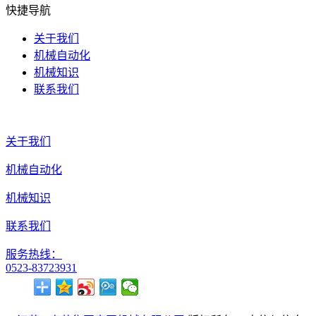
快捷导航
关于我们
机械自动化
机械知识
联系我们
关于我们
机械自动化
机械知识
联系我们
服务热线：
0523-83723931