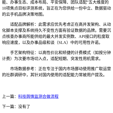
能、办事生态、成本布局、平安保障、团队适配”五大维度的
10项焦点目标评测系统，旨正在为您供给一份中立、数据驱动
的云手机品牌决策地图。
适配品牌解析：此需求应优先考虑正在高并发架构、从动
化脚本支撑及系统持久不变性方面有验证数据的品牌。需要沉
点核查办事商所能供给的最大并发实例数、API接口的粒度取
响应速度，以及办事品级和谈（SLA）中的可用性许诺。
手艺架构特征：以高性价比和矫捷的计费模式（如按分钟
计费）为次要市场切入点，适配短期、突发性用机需求。
市场数据参考：正在专注于国内市场挪动使用推广取运营
的社群调研中，其针对国内使用的适配能力常被用户提及。
上一篇：
科技舆情监测合做流程
下一篇：没有了