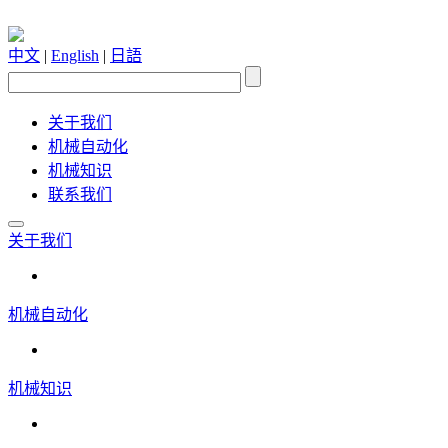
中文
|
English
|
日語
关于我们
机械自动化
机械知识
联系我们
关于我们
机械自动化
机械知识