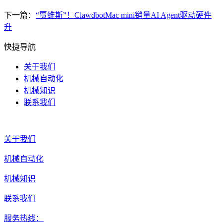
下一篇：
“贾维斯”！ClawdbotMac mini销量AI Agent驱动硬件
升
快捷导航
关于我们
机械自动化
机械知识
联系我们
关于我们
机械自动化
机械知识
联系我们
服务热线：