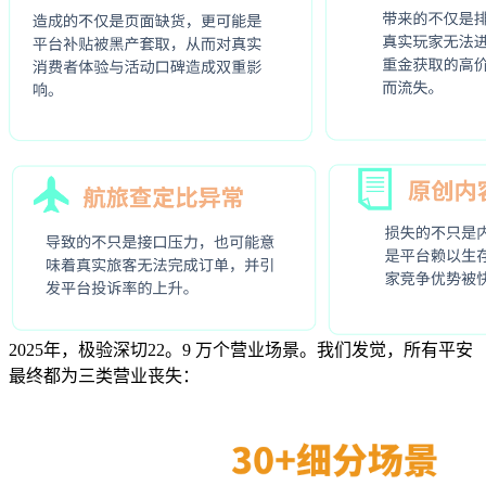
2025年，极验深切22。9 万个营业场景。我们发觉，所有平安
最终都为三类营业丧失：