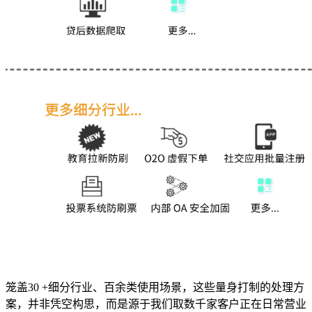
笼盖30 +细分行业、百余类使用场景，这些量身打制的处理方
案，并非凭空构思，而是源于我们取数千家客户正在日常营业