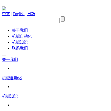
中文
|
English
|
日語
关于我们
机械自动化
机械知识
联系我们
关于我们
机械自动化
机械知识