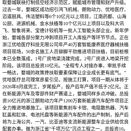
取婺城联袂打制低空经济示范区，赋能城市管理和财产升级。
过去一年，婺城区成功招引鸿飞机械、朗勃动力、优哈医疗、
迈道厨具、伟洁塑料等6个10亿元以上项目，江南药都、山海
公厨、进源机械、金水扶植等10个亿元以上项目以及科大讯
飞、智象将来、宝德计较机等一批人工智能头部企业。新年伊
始，婺城各部分聚力冲刺项目开工入库投产等环节节点。正在
浙江优哈医疗科技无限公司年产40万套智能康养医疗器械扶植
项目现场，50余名施工人员铆脚干劲推进项目扶植，目前桩根
本已全数落成，1号厂房地梁浇建完成，2号厂房进入地梁开挖
阶段。该项目总投资10亿元。“全程专人对接办事，审批手续
一畅达，婺城的政策搀扶取要素保障让企业成长更有底气。”
优哈医疗总司理常彦星引见，按施工打算，项目一期从体将于
2026年8月底完工，岁尾投产，投产后年产值不低于2亿元。正
在新能源汽车及零部件财产赛道上，婺城同样多点冲破。总投
资10亿元的浙江朗勃动力年产1200万套新能源汽车配件项目正
全力推进地基施工。该项目聚焦刹车卡钳、电阻散热器、汽车
缸盖和缸体、电池托盘等新能源汽车配件的出产制制，投产后
将为上海公共、一汽、比亚迪等支流新能源整车企业供给优良
配套办事。做为浙江省“千项万亿”沉点工程之一，总投资10。