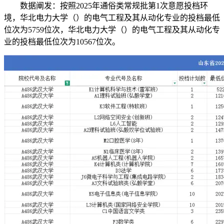
数据阐发：按照2025年通俗类常规批第1次意愿投档环
境，华北电力大学（）的电气工程及其从动化专业的投档最低
位次为5759位次，华北电力大学（）的电气工程及其从动化专
业的投档最低位次为10567位次。