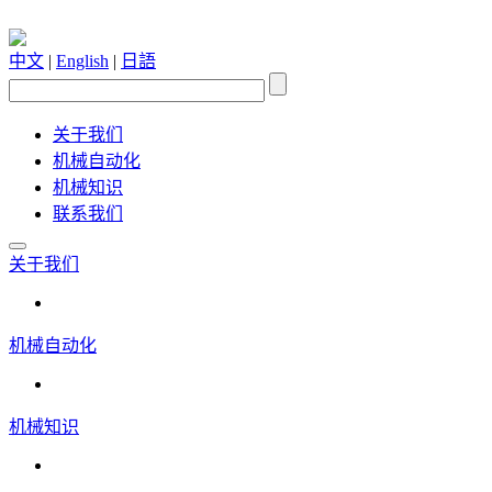
中文
|
English
|
日語
关于我们
机械自动化
机械知识
联系我们
关于我们
机械自动化
机械知识