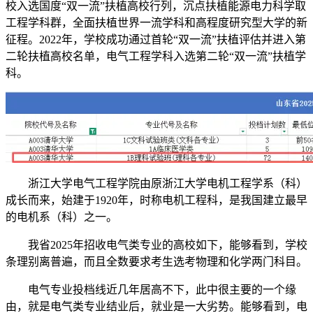
校入选国度“双一流”扶植高校行列，沉点扶植能源电力科学取
工程学科群，全面扶植世界一流学科和高程度研究型大学的新
征程。2022年，学校成功通过首轮“双一流”扶植评估并进入第
二轮扶植高校名单，电气工程学科入选第二轮“双一流”扶植学
科。
浙江大学电气工程学院由原浙江大学电机工程学系（科）
成长而来，始建于1920年，时称电机工程科，是我国建立最早
的电机系（科）之一。
我省2025年招收电气类专业的高校如下，能够看到，学校
条理别离普遍，而且全数要求考生选考物理和化学两门科目。
电气专业投档线近几年居高不下，此中很主要的一个缘
由，就是电气类专业结业后，就业是一大劣势。能够看到，电