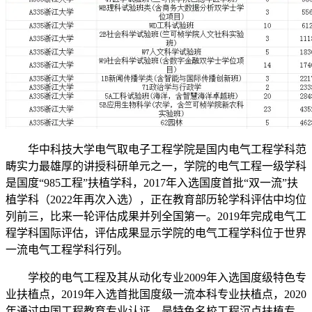
华中科技大学电气取电子工程学院是国内电气工程学科范
畴实力最雄厚的讲授科研单元之一，学院的电气工程一级学科
是国度“985工程”扶植学科，2017年入选国度首批“双一流”扶
植学科（2022年再次入选），正在教育部历轮学科评估中均位
列前三，比来一轮评估成果并列全国第一。2019年完成电气工
程学科国际评估，评估成果显示学院的电气工程学科位于世界
一流电气工程学科行列。
学校的电气工程及其从动化专业2009年入选国度级特色专
业扶植点，2019年入选首批国度级一流本科专业扶植点，2020
年通过中国工程教育专业认证，是特色名校工程沉点扶植专