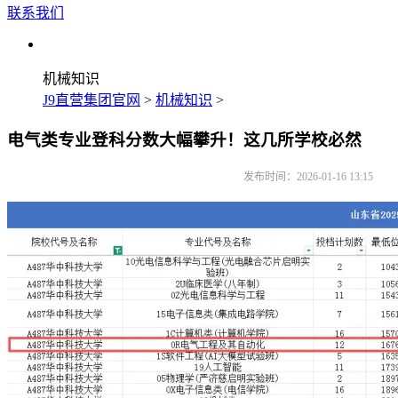
联系我们
机械知识
J9直营集团官网
>
机械知识
>
电气类专业登科分数大幅攀升！这几所学校必然
发布时间：2026-01-16 13:15