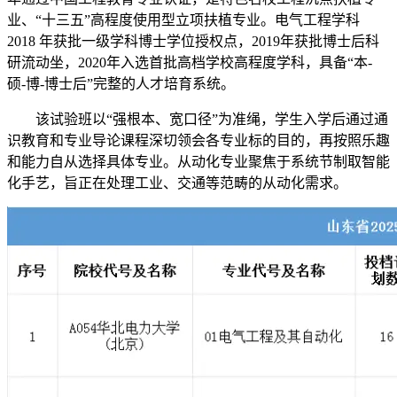
业、“十三五”高程度使用型立项扶植专业。电气工程学科
2018 年获批一级学科博士学位授权点，2019年获批博士后科
研流动坐，2020年入选首批高档学校高程度学科，具备“本-
硕-博-博士后”完整的人才培育系统。
该试验班以“强根本、宽口径”为准绳，学生入学后通过通
识教育和专业导论课程深切领会各专业标的目的，再按照乐趣
和能力自从选择具体专业。从动化专业聚焦于系统节制取智能
化手艺，旨正在处理工业、交通等范畴的从动化需求。