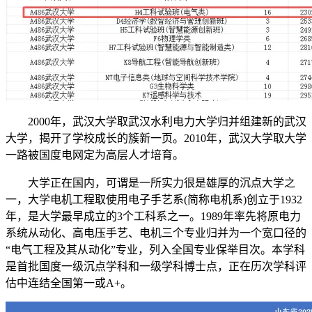
2000年，武汉大学取武汉水利电力大学归并组建新的武汉
大学，揭开了学校成长的簇新一页。2010年，武汉大学取大学
一路被国度电网定为高层人才培育。
大学正在国内，可谓是一所实力很是雄厚的沉点大学之
一，大学电机工程取使用电子手艺系(简称电机系)创立于1932
年，是大学最早成立的3个工科系之一。1989年率先将原电力
系统从动化、高电压手艺、电机三个专业归并为一个宽口径的
“电气工程及其从动化”专业，列入全国专业保举目次。本学科
是首批国度一级沉点学科和一级学科博士点，正在历次学科评
估中连结全国第一或A+。