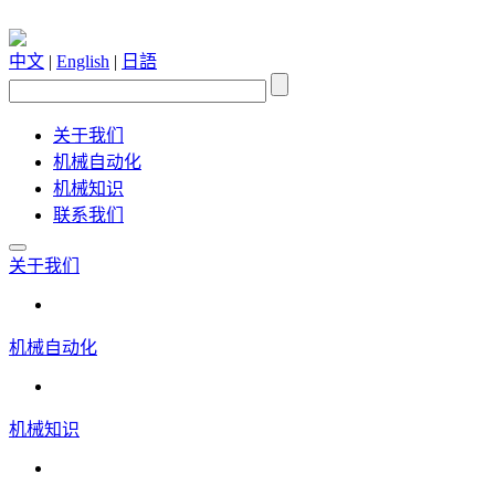
中文
|
English
|
日語
关于我们
机械自动化
机械知识
联系我们
关于我们
机械自动化
机械知识