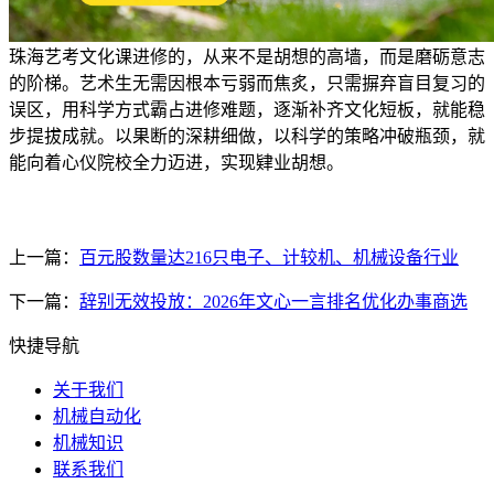
珠海艺考文化课进修的，从来不是胡想的高墙，而是磨砺意志
的阶梯。艺术生无需因根本亏弱而焦炙，只需摒弃盲目复习的
误区，用科学方式霸占进修难题，逐渐补齐文化短板，就能稳
步提拔成就。以果断的深耕细做，以科学的策略冲破瓶颈，就
能向着心仪院校全力迈进，实现肄业胡想。
上一篇：
百元股数量达216只电子、计较机、机械设备行业
下一篇：
辞别无效投放：2026年文心一言排名优化办事商选
快捷导航
关于我们
机械自动化
机械知识
联系我们