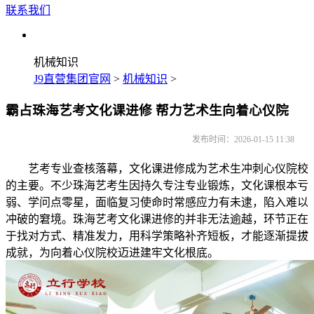
联系我们
机械知识
J9直营集团官网
>
机械知识
>
霸占珠海艺考文化课进修 帮力艺术生向着心仪院
发布时间：2026-01-15 11:38
艺考专业查核落幕，文化课进修成为艺术生冲刺心仪院校
的主要。不少珠海艺考生因持久专注专业锻炼，文化课根本亏
弱、学问点零星，面临复习使命时常感应力有未逮，陷入难以
冲破的窘境。珠海艺考文化课进修的并非无法逾越，环节正在
于找对方式、精准发力，用科学策略补齐短板，才能逐渐提拔
成就，为向着心仪院校迈进建牢文化根底。