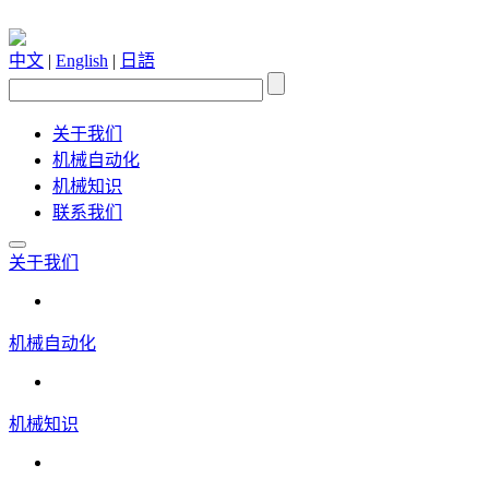
中文
|
English
|
日語
关于我们
机械自动化
机械知识
联系我们
关于我们
机械自动化
机械知识