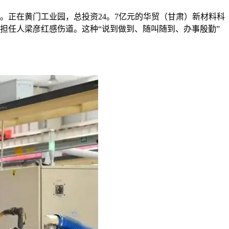
。正在黄门工业园，总投资24。7亿元的华贸（甘肃）新材料科
植担任人梁彦红感伤道。这种“说到做到、随叫随到、办事殷勤”