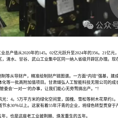
值从2020年的145。02亿元跃升至2024年的356。21亿元
区，清水、甘谷、武山工业集中区同一纳入省级开辟区办理。现在
制等从导财产，精准绘制财产链图谱。一方面“内培”强基，建成
化等一批高附加值项目。甘肃燧弘人工智能科技无限公司的成长速度
管委会‘一对一’的办事，让我们能心无旁骛搞出产。”！
4。5万平方米的绿化空间里，国槐、雪松等树木花草约1。5
节水30％以上。这家有着55年汗青的企业，将绿色转型贯穿于产
年，也是这座老工业披荆棘、焕发重生的五年。