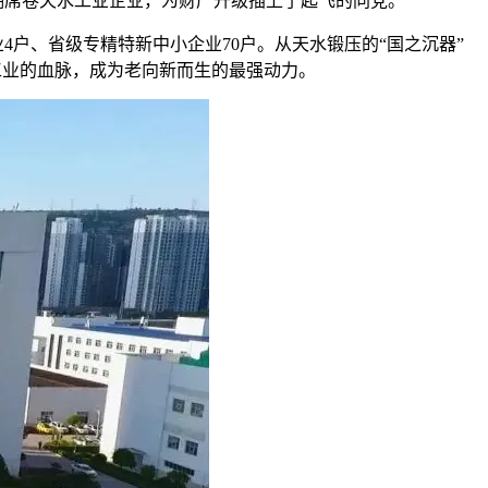
潮席卷天水工业企业，为财产升级插上了起飞的同党。
户、省级专精特新中小企业70户。从天水锻压的“国之沉器”
工业的血脉，成为老向新而生的最强动力。