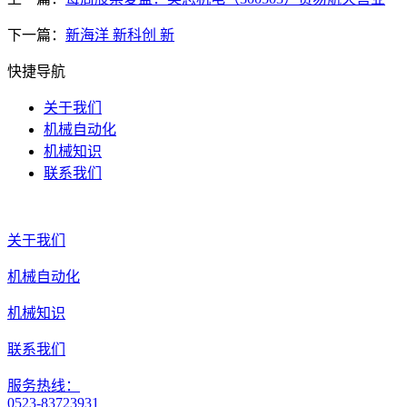
下一篇：
新海洋 新科创 新
快捷导航
关于我们
机械自动化
机械知识
联系我们
关于我们
机械自动化
机械知识
联系我们
服务热线：
0523-83723931