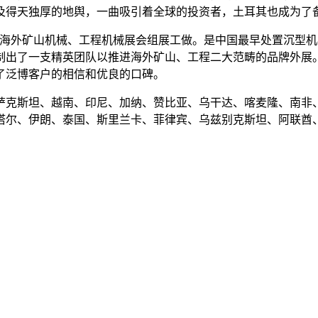
及得天独厚的地舆，一曲吸引着全球的投资者，土耳其也成为了
，专业处置海外矿山机械、工程机械展会组展工做。是中国最早处置
制出了一支精英团队以推进海外矿山、工程二大范畴的品牌外展
了泛博客户的相信和优良的口碑。
克斯坦、越南、印尼、加纳、赞比亚、乌干达、喀麦隆、南非、
塔尔、伊朗、泰国、斯里兰卡、菲律宾、乌兹别克斯坦、阿联酋