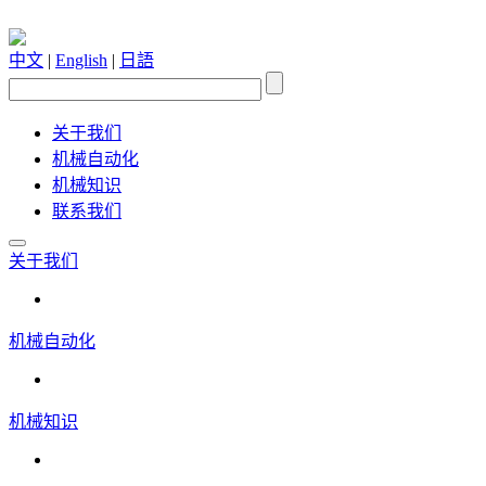
中文
|
English
|
日語
关于我们
机械自动化
机械知识
联系我们
关于我们
机械自动化
机械知识