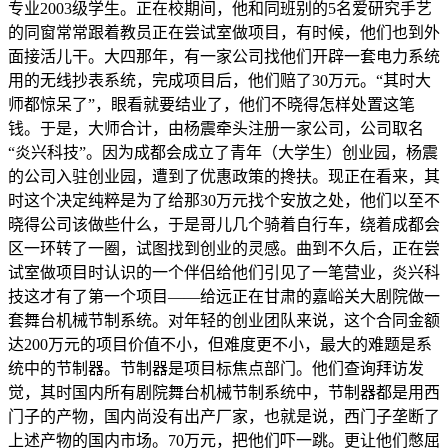
专业2003级学生。正在校期间，他和同班别的5名爱研究手艺
的同窗常常跟着教员正在尝试室做项目，有时候，他们也到外
面接活儿干。大四那年，有一家公司找他们开辟一套电力系统
用的无线抄表系统，完成项目后，他们赔了30万元。“其时大
师都惊呆了”，眼看就要结业了，他们不晓得怎样处置这笔
钱。于是，大师合计，由杨震牵头注册一家公司，公司取名
“炎兴科技”。因为成都会成立了青年（大学生）创业园，杨震
的公司入驻创业园，遭到了优惠政策的搀扶。现正在看来，其
时这个决定纯粹是为了给那30万元找个安放之处，他们以至不
晓得公司该做些什么，于是哥儿几个骑着自行车，绕着成都会
区一环转了一圈，试图找到创业的灵感。曲到不久后，正在尝
试室做项目时认识的一个伴侣给他们引见了一笔营业，炎兴科
技这才有了第一个项目——给远正在甘肃的嘉峪关大剧院做一
套舞台机械节制系统。对年轻的创业团队来说，这个合同金额
达200万元的项目价值不小，但难度更不小，最大的难题是系
统中的节制器。节制器是项目标焦点部门。他们查询拜访发
觉，其时国内所有剧院舞台机械节制系统中，节制器都是用西
门子的产物，国内尚没有出产厂家，也就是说，西门子垄断了
上述产物的国内市场。70万元，把他们吓一跳。更让他们憋屈