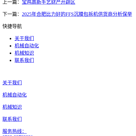
上一篇：
宝鸡高新手艺财产开辟区
下一篇：
2025年合肥比力好的FFS沉膜包拆机供货商分析保举
快捷导航
关于我们
机械自动化
机械知识
联系我们
关于我们
机械自动化
机械知识
联系我们
服务热线：