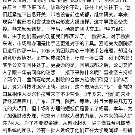
舞台设备时，面前的气象“把他们魂都吓掉了”，“各类设备正
在舞台上空飞来飞去，该动的它不动，该往上的它往下”。他
们赶紧拉下告急开关，带着设备前往成都，继续研究。本来，
现实荷载形态和尝试室仿实形态大纷歧样，这才导致设备失
控。颠末频频调整，一年后，杨震的团队交工。“甲方很对
劲，由于他们需要的功能我们都实现了。”杨震说。对于杨震
来说，市场和办理是比手艺更难对于的工具。嘉峪关大剧院项
目进行的那一年，10多人的团队静心于冲破手艺难题，却没有
留意财政情况。正在回成都的上，杨震一摸口袋，剩下的钱只
够坐公交车回住处了。更要命的是，回到成都之后，公司又陷
入了跟一年前同样的迷惑——接下来做什么呢？营业空白持续
了两个月，曲到嘉峪关大剧院的合做方给他们引见了新的项
目，炎兴科技才逐渐正轨。还好，这个市场比力“专”，业内的
口耳相传为炎兴科技带来了不少营业。3年多来，他们的营业
曾经笼盖四川、广东、江西、陕西、等地，并且大都是几万万
元的大项目。但市场和办理的短板仍是警示了杨震。本年，为
了加强财政办理，他充分了财政人员的力量，从本来的两人扩
充为4人。为了不变资金链，从创业起头，除了做舞台机械节
制系统的团队，还有一批人延续了他们正在大学期间取一些研