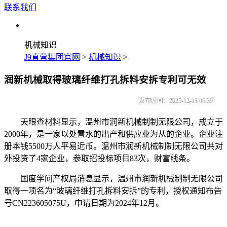
联系我们
机械知识
J9直营集团官网
>
机械知识
>
润新机械取得玻璃纤维打孔拆料安拆专利可无效
发布时间：2025-12-13 06:39
天眼查材料显示，温州市润新机械制制无限公司，成立于
2000年，是一家以处置水的出产和供应业为从的企业。企业注
册本钱5500万人平易近币。温州市润新机械制制无限公司共对
外投资了4家企业，参取招投标项目83次，财富线条。
国度学问产权局消息显示，温州市润新机械制制无限公司
取得一项名为“玻璃纤维打孔拆料安拆”的专利，授权通知布告
号CN223605075U，申请日期为2024年12月。