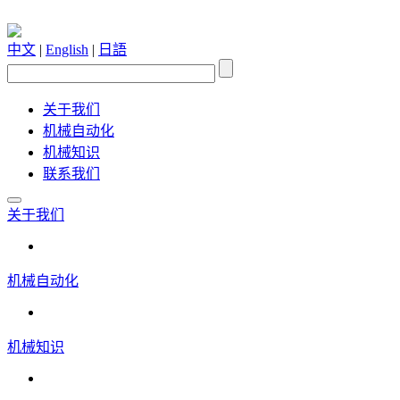
中文
|
English
|
日語
关于我们
机械自动化
机械知识
联系我们
关于我们
机械自动化
机械知识